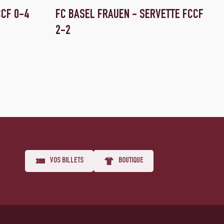
CCF 0-4
FC BASEL FRAUEN - SERVETTE FCCF
2-2
VOS BILLETS
BOUTIQUE