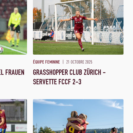
21 OCTOBRE 2025
ÉQUIPE FEMININE
EL FRAUEN
GRASSHOPPER CLUB ZÜRICH -
SERVETTE FCCF 2-3