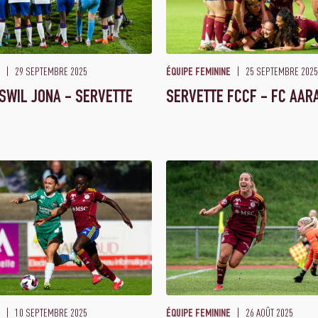
29 SEPTEMBRE 2025
25 SEPTEMBRE 2025
ÉQUIPE FEMININE
SWIL JONA - SERVETTE
SERVETTE FCCF - FC AAR
10 SEPTEMBRE 2025
26 AOÛT 2025
ÉQUIPE FEMININE