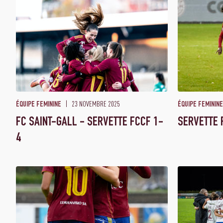
23 NOVEMBRE 2025
ÉQUIPE FEMININE
ÉQUIPE FEMININE
FC SAINT-GALL - SERVETTE FCCF 1-
SERVETTE 
4