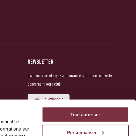
NEWSLETTER
Inscrivez-vous et soyez au courant des dernières nouvelles
concernant votre club.
JE M'INSCRIS
Tout autoriser
ionnalités
formations sur
Personnaliser