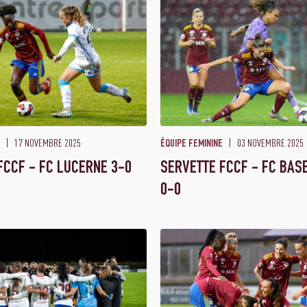
17 NOVEMBRE 2025
03 NOVEMBRE 2025
ÉQUIPE FEMININE
FCCF - FC LUCERNE 3-0
SERVETTE FCCF - FC BAS
0-0