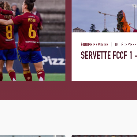
09 DÉCEMBRE 
ÉQUIPE FEMININE
SERVETTE FCCF 1 