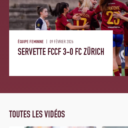
09 FÉVRIER 2026
ÉQUIPE FEMININE
SERVETTE FCCF 3-0 FC ZÜRICH
TOUTES LES VIDÉOS