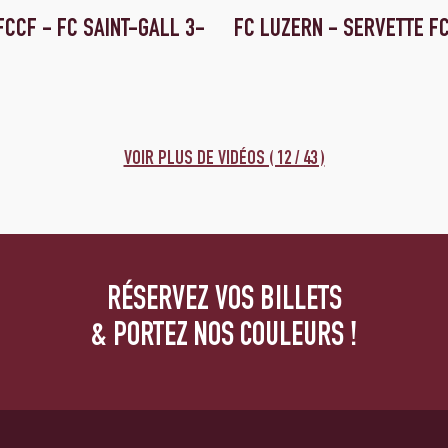
FCCF - FC SAINT-GALL 3-
FC LUZERN - SERVETTE F
VOIR PLUS DE VIDÉOS ( 12 / 43 )
RÉSERVEZ VOS BILLETS
& PORTEZ NOS COULEURS !