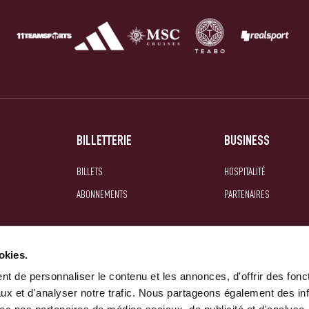
BILLETTERIE
BUSINESS
BILLETS
HOSPITALITÉ
ABONNEMENTS
PARTENAIRES
okies.
t de personnaliser le contenu et les annonces, d'offrir des fonct
ux et d'analyser notre trafic. Nous partageons également des in