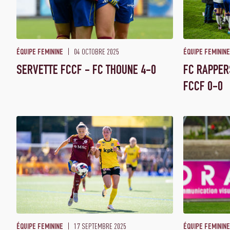
04 OCTOBRE 2025
ÉQUIPE FEMININE
ÉQUIPE FEMININE
SERVETTE FCCF - FC THOUNE 4-0
FC RAPPER
FCCF 0-0
17 SEPTEMBRE 2025
ÉQUIPE FEMININE
ÉQUIPE FEMININE