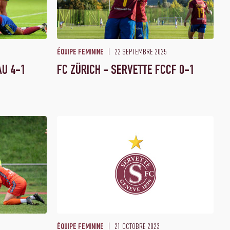
22 SEPTEMBRE 2025
ÉQUIPE FEMININE
AU 4-1
FC ZÜRICH - SERVETTE FCCF 0-1
21 OCTOBRE 2023
ÉQUIPE FEMININE