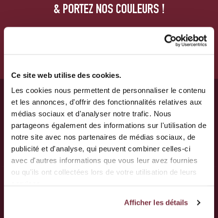
& PORTEZ NOS COULEURS !
VOS BILLETS
BOUTIQUE
Ce site web utilise des cookies.
Les cookies nous permettent de personnaliser le contenu
et les annonces, d'offrir des fonctionnalités relatives aux
médias sociaux et d'analyser notre trafic. Nous
partageons également des informations sur l'utilisation de
notre site avec nos partenaires de médias sociaux, de
publicité et d'analyse, qui peuvent combiner celles-ci
avec d'autres informations que vous leur avez fournies
ou qu'ils ont collectées lors de votre utilisation de leurs
services.
Afficher les détails