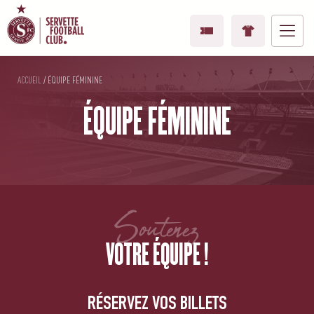
ACCUEIL
/
ÉQUIPE FÉMININE
ÉQUIPE FÉMININE
Soutenez
VOTRE ÉQUIPE !
RÉSERVEZ VOS BILLETS