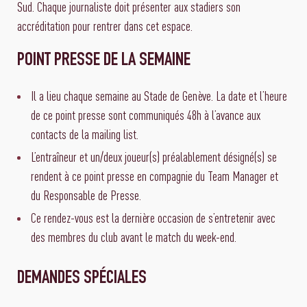
Sud. Chaque journaliste doit présenter aux stadiers son
accréditation pour rentrer dans cet espace.
POINT PRESSE DE LA SEMAINE
Il a lieu chaque semaine au Stade de Genève. La date et l’heure
de ce point presse sont communiqués 48h à l’avance aux
contacts de la mailing list.
L’entraîneur et un/deux joueur(s) préalablement désigné(s) se
rendent à ce point presse en compagnie du Team Manager et
du Responsable de Presse.
Ce rendez-vous est la dernière occasion de s’entretenir avec
des membres du club avant le match du week-end.
DEMANDES SPÉCIALES