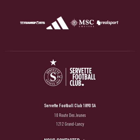
Servette Football Club 1890 SA
10 Route Des Jeunes
1212 Grand-Lancy