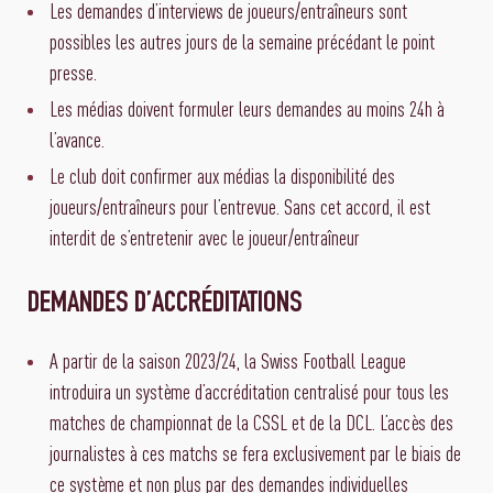
Les demandes d’interviews de joueurs/entraîneurs sont
possibles les autres jours de la semaine précédant le point
presse.
Les médias doivent formuler leurs demandes au moins 24h à
l’avance.
Le club doit confirmer aux médias la disponibilité des
joueurs/entraîneurs pour l’entrevue. Sans cet accord, il est
interdit de s’entretenir avec le joueur/entraîneur
DEMANDES D’ACCRÉDITATIONS
A partir de la saison 2023/24, la Swiss Football League
introduira un système d’accréditation centralisé pour tous les
matches de championnat de la CSSL et de la DCL. L’accès des
journalistes à ces matchs se fera exclusivement par le biais de
ce système et non plus par des demandes individuelles