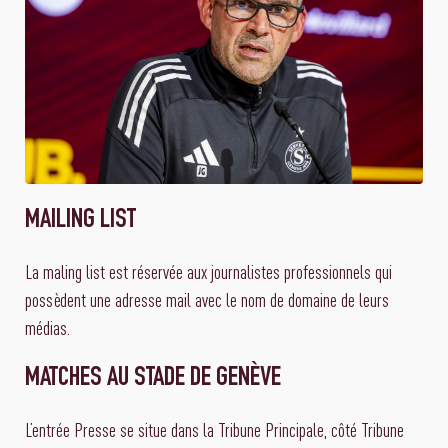
MAILING LIST
La maling list est réservée aux journalistes professionnels qui
possèdent une adresse mail avec le nom de domaine de leurs
médias.
MATCHES AU STADE DE GENÈVE
L’entrée Presse se situe dans la Tribune Principale, côté Tribune