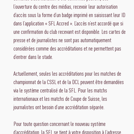
l’ouverture du centre des médias, recevoir leur autorisation
d’accès sous la forme d’un badge imprimé en saisissant leur ID
dans l’application « SFL Accred ». L’accès n’est accordé que si
une confirmation du club recevant est disponible. Les cartes de
presse et de journalistes ne sont pas automatiquement
considérées comme des accréditations et ne permettent pas
d’entrer dans le stade.
Actuellement, seules les accréditations pour les matches de
championnat de la CSSL et de la DCL peuvent être demandées
via le système centralisé de la SFL. Pour les matchs
internationaux et les matchs de Coupe de Suisse, les
journalistes ont besoin d’une accréditation séparée.
Pour toute question concernant le nouveau système
d’accréditation, la SFL se tient à votre disposition à l’adresse