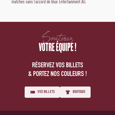
matches sans l’accord de blue Entertainment AG.
Soutenez
VOTRE ÉQUIPE !
RÉSERVEZ VOS BILLETS
& PORTEZ NOS COULEURS !
VOS BILLETS
BOUTIQUE