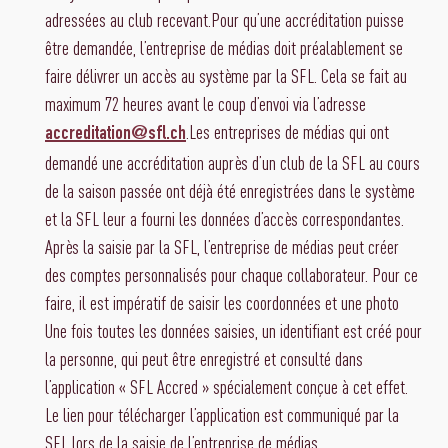
adressées au club recevant.Pour qu’une accréditation puisse
être demandée, l’entreprise de médias doit préalablement se
faire délivrer un accès au système par la SFL. Cela se fait au
maximum 72 heures avant le coup d’envoi via l’adresse
.Les entreprises de médias qui ont
accreditation@sfl.ch
demandé une accréditation auprès d’un club de la SFL au cours
de la saison passée ont déjà été enregistrées dans le système
et la SFL leur a fourni les données d’accès correspondantes.
Après la saisie par la SFL, l’entreprise de médias peut créer
des comptes personnalisés pour chaque collaborateur. Pour ce
faire, il est impératif de saisir les coordonnées et une photo
Une fois toutes les données saisies, un identifiant est créé pour
la personne, qui peut être enregistré et consulté dans
l’application « SFL Accred » spécialement conçue à cet effet.
Le lien pour télécharger l’application est communiqué par la
SFL lors de la saisie de l’entreprise de médias.