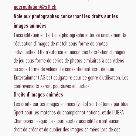
.
accreditation@sfl.ch
Note aux photographes concernant les droits sur les
images animées
L’accréditation en tant que photographe autorise uniquement la
réalisation d’images de match sous forme de photos
individuelles. Elle n’autorise en aucun cas la création d’images
de jeu sous forme de séries de photos similaires à des vidéos
ou sous forme de vidéos. Le consentement écrit de blue
Entertainment AG est obligatoire pour ce genre d’utilisation. Les
contrevenants seront poursuivis en justice.
Droits d’images animées
Les droits sur les images animées (vidéo) sont détenus par blue
Sport pour les matches du championnat national et de l’UEFA
Champions League. Les journalistes accrédités n’ont aucun
droit de créer et de publier des images animées lors de ces