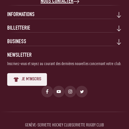
NOUS CONTACTER
INFORMATIONS
BILLETTERIE
BUSINESS
NEWSLETTER
Inscrivez-vous et soyez au courant des dernières nouvelles concernant votre club.
JE M'INSCRIS
GENÈVE-SERVETTE HOCKEY CLUB
SERVETTE RUGBY CLUB