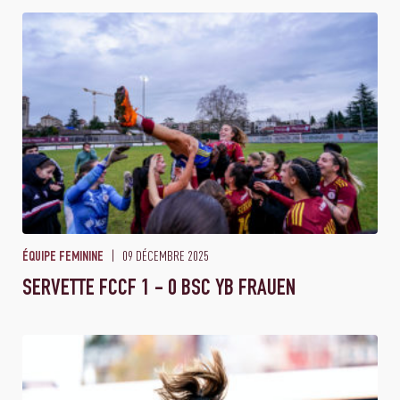
09 DÉCEMBRE 2025
ÉQUIPE FEMININE
SERVETTE FCCF 1 - 0 BSC YB FRAUEN