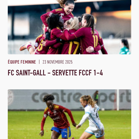
23 NOVEMBRE 2025
ÉQUIPE FEMININE
FC SAINT-GALL - SERVETTE FCCF 1-4