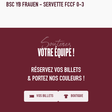
BSC YB FRAUEN - SERVETTE FCCF 0-3
Soutenez
VOTRE ÉQUIPE !
RÉSERVEZ VOS BILLETS
& PORTEZ NOS COULEURS !
VOS BILLETS
BOUTIQUE