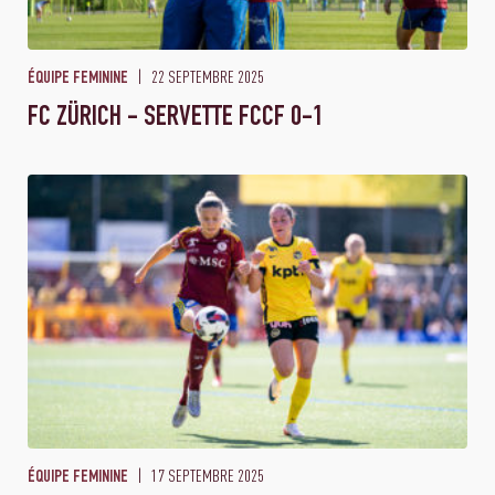
22 SEPTEMBRE 2025
ÉQUIPE FEMININE
FC ZÜRICH - SERVETTE FCCF 0-1
17 SEPTEMBRE 2025
ÉQUIPE FEMININE