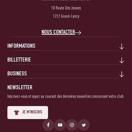
10 Route Des Jeunes
1212 Grand-Lancy
NOUS CONTACTER
INFORMATIONS
BILLETTERIE
BUSINESS
NEWSLETTER
Inscrivez-vous et soyez au courant des dernières nouvelles concernant votre club.
JE M'INSCRIS