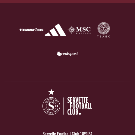
Servette Football Club 1890 SA