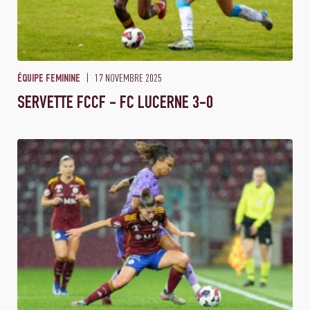
17 NOVEMBRE 2025
ÉQUIPE FEMININE
SERVETTE FCCF - FC LUCERNE 3-0