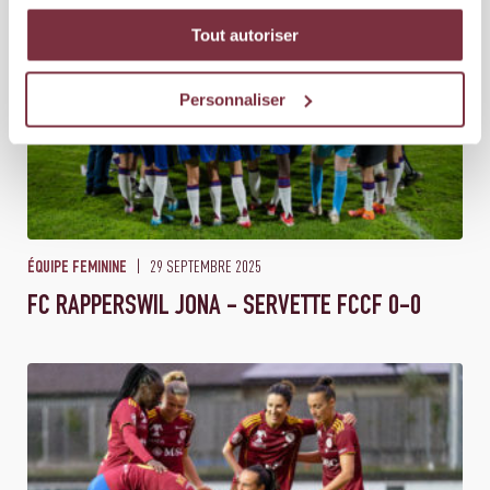
Tout autoriser
Personnaliser
29 SEPTEMBRE 2025
ÉQUIPE FEMININE
FC RAPPERSWIL JONA - SERVETTE FCCF 0-0