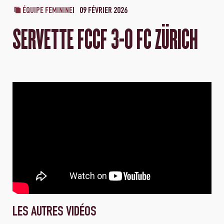
ÉQUIPE FEMININE
09 FÉVRIER 2026
SERVETTE FCCF 3-0 FC ZÜRICH
LES AUTRES VIDÉOS