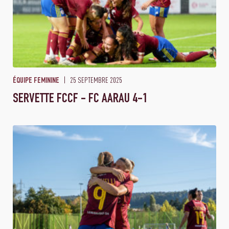
25 SEPTEMBRE 2025
ÉQUIPE FEMININE
SERVETTE FCCF - FC AARAU 4-1