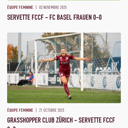
03 NOVEMBRE 2025
ÉQUIPE FEMININE
SERVETTE FCCF - FC BASEL FRAUEN 0-0
21 OCTOBRE 2025
ÉQUIPE FEMININE
GRASSHOPPER CLUB ZÜRICH - SERVETTE FCCF