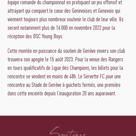
équipe romande du championnat en pratiquant un jeu offensif et
attrayant qui conquiert le cœur des Genevoises et Genevois qui
viennent toujours plus nombreux soutenir le club de leur ville. Ils
seront notamment plus de 16’000 en novembre 2022 pour la
réception des BSC Young Boys.
Cette montée en puissance du soutien de Genève envers son club
trouvera son apogée le 15 août 2023. Pour la venue des Rangers
en tours qualificatifs de Ligue des Champions, les billets pour la
rencontre se vendent en moins de 48h. Le Servette FC joue une
rencontre au Stade de Genève à guichets fermés, une première
dans cette enceinte depuis l’inauguration 20 ans auparavant.
Soutenez