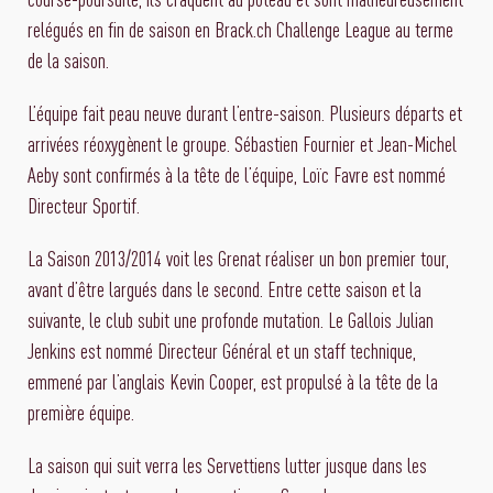
relégués en fin de saison en Brack.ch Challenge League au terme
de la saison.
L’équipe fait peau neuve durant l’entre-saison. Plusieurs départs et
arrivées réoxygènent le groupe. Sébastien Fournier et Jean-Michel
Aeby sont confirmés à la tête de l’équipe, Loïc Favre est nommé
Directeur Sportif.
La Saison 2013/2014 voit les Grenat réaliser un bon premier tour,
avant d’être largués dans le second. Entre cette saison et la
suivante, le club subit une profonde mutation. Le Gallois Julian
Jenkins est nommé Directeur Général et un staff technique,
emmené par l’anglais Kevin Cooper, est propulsé à la tête de la
première équipe.
La saison qui suit verra les Servettiens lutter jusque dans les