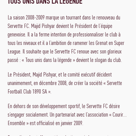
TOUS UNIS DANS LA LÉGENDE
La saison 2008-2009 marque un tournant dans le renouveau du
Servette FC. Majid Pishyar devient le Président de l’équipe
genevoise. Il a la ferme intention de professionnaliser le club à
tous les niveaux et il a l’ambition de ramener les Grenat en Super
League. Il souhaite que le Servette FC renoue avec son glorieux
passé : « Tous unis dans la légende » devient le slogan du club.
Le Président, Majid Pishyar, et le comité exécutif décident
unanimement, en décembre 2008, de créer la société « Servette
Football Club 1890 SA ».
En dehors de son développement sportif, le Servette FC désire
s’engager socialement. Un partenariat avec l’association « Courir…
Ensemble » est officialisé en janvier 2009.