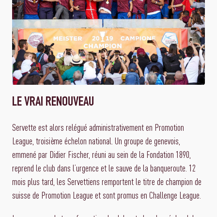
LE VRAI RENOUVEAU
Servette est alors relégué administrativement en Promotion
League, troisième échelon national. Un groupe de genevois,
emmené par Didier Fischer, réuni au sein de la Fondation 1890,
reprend le club dans l’urgence et le sauve de la banqueroute. 12
mois plus tard, les Servettiens remportent le titre de champion de
suisse de Promotion League et sont promus en Challenge League.