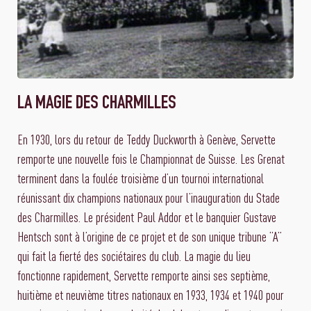
LA MAGIE DES CHARMILLES
En 1930, lors du retour de Teddy Duckworth à Genève, Servette
remporte une nouvelle fois le Championnat de Suisse. Les Grenat
terminent dans la foulée troisième d’un tournoi international
réunissant dix champions nationaux pour l’inauguration du Stade
des Charmilles. Le président Paul Addor et le banquier Gustave
Hentsch sont à l’origine de ce projet et de son unique tribune “A”
qui fait la fierté des sociétaires du club. La magie du lieu
fonctionne rapidement, Servette remporte ainsi ses septième,
huitième et neuvième titres nationaux en 1933, 1934 et 1940 pour