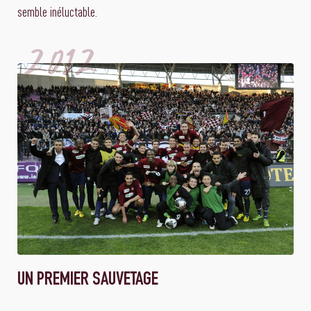
semble inéluctable.
2012
UN PREMIER SAUVETAGE