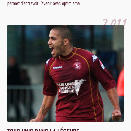
permet d’entrevoir l’avenir avec optimisme.
2011