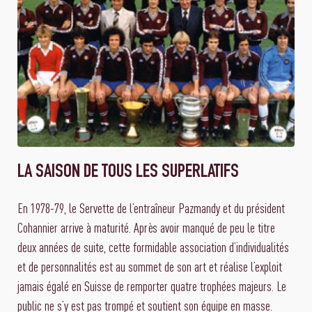
LA SAISON DE TOUS LES SUPERLATIFS
En 1978-79, le Servette de l’entraîneur Pazmandy et du président
Cohannier arrive à maturité. Après avoir manqué de peu le titre
deux années de suite, cette formidable association d’individualités
et de personnalités est au sommet de son art et réalise l’exploit
jamais égalé en Suisse de remporter quatre trophées majeurs. Le
public ne s’y est pas trompé et soutient son équipe en masse.