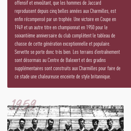
offensif et envoûtant, que les hommes de Jaccard
reproduisent depuis cinq belles années aux Charmilles, est
enfin récompensé par un trophée. Une victoire en Coupe en
1949 et un autre titre en championnat en 1950 pour le
soixantième anniversaire du club complètent le tableau de
chasse de cette génération exceptionnelle et populaire.
Servette se porte donc très bien. Les terrains d’entraînement
sont désormais au Centre de Balexert et des gradins
supplémentaires sont construits aux Charmilles pour faire de
ce stade une chaleureuse enceinte de style britannique.
1959