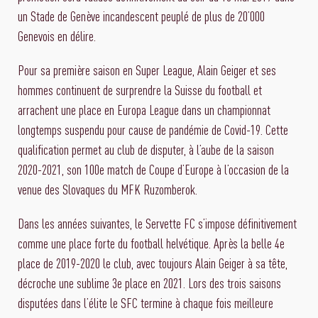
un Stade de Genève incandescent peuplé de plus de 20’000
Genevois en délire.
Pour sa première saison en Super League, Alain Geiger et ses
hommes continuent de surprendre la Suisse du football et
arrachent une place en Europa League dans un championnat
longtemps suspendu pour cause de pandémie de Covid-19. Cette
qualification permet au club de disputer, à l’aube de la saison
2020-2021, son 100e match de Coupe d’Europe à l’occasion de la
venue des Slovaques du MFK Ruzomberok.
Dans les années suivantes, le Servette FC s’impose définitivement
comme une place forte du football helvétique. Après la belle 4e
place de 2019-2020 le club, avec toujours Alain Geiger à sa tête,
décroche une sublime 3e place en 2021. Lors des trois saisons
disputées dans l’élite le SFC termine à chaque fois meilleure