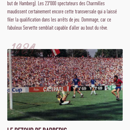
but de Hamberg). Les 23′000 spectateurs des Charmilles
maudissent certainement encore cette transversale qui a laissé
filer la qualification dans les arrêts de jeu. Dommage, car ce
fabuleux Servette semblait capable d’aller au bout du rêve.
1984