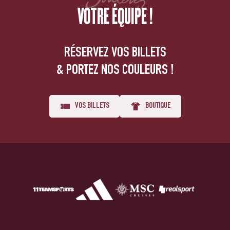
VOTRE ÉQUIPE !
RÉSERVEZ VOS BILLETS
& PORTEZ NOS COULEURS !
VOS BILLETS
BOUTIQUE