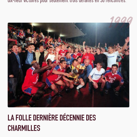
1999
LA FOLLE DERNIÈRE DÉCENNIE DES
CHARMILLES