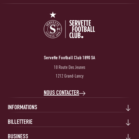
Servette Football Club 1890 SA
10 Route Des Jeunes
1212 Grand-Lancy
NOUS CONTACTER
INFORMATIONS
BILLETTERIE
BUSINESS