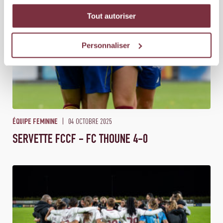
Tout autoriser
Personnaliser
04 OCTOBRE 2025
ÉQUIPE FEMININE
SERVETTE FCCF - FC THOUNE 4-0