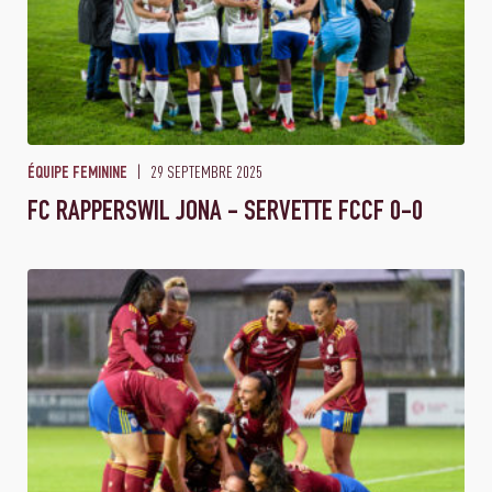
29 SEPTEMBRE 2025
ÉQUIPE FEMININE
FC RAPPERSWIL JONA - SERVETTE FCCF 0-0