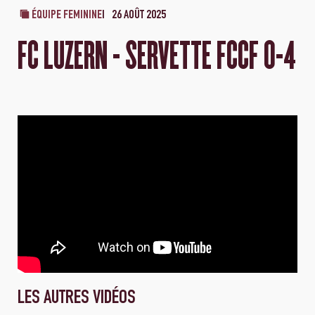
ÉQUIPE FEMININE
26 AOÛT 2025
FC LUZERN - SERVETTE FCCF 0-4
LES AUTRES VIDÉOS