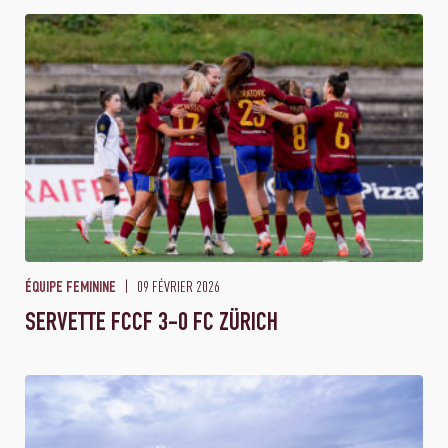
09 FÉVRIER 2026
ÉQUIPE FEMININE
SERVETTE FCCF 3-0 FC ZÜRICH