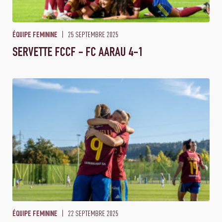
25 SEPTEMBRE 2025
ÉQUIPE FEMININE
SERVETTE FCCF - FC AARAU 4-1
22 SEPTEMBRE 2025
ÉQUIPE FEMININE