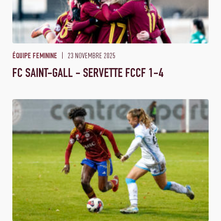
23 NOVEMBRE 2025
ÉQUIPE FEMININE
FC SAINT-GALL - SERVETTE FCCF 1-4