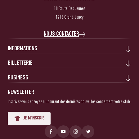
10 Route Des Jeunes
1212 Grand-Lancy
NOUS CONTACTER
INFORMATIONS
BILLETTERIE
BUSINESS
NEWSLETTER
Inscrivez-vous et soyez au courant des dernières nouvelles concernant votre club.
JE M'INSCRIS