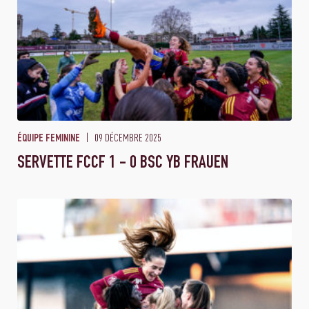
09 DÉCEMBRE 2025
ÉQUIPE FEMININE
SERVETTE FCCF 1 - 0 BSC YB FRAUEN