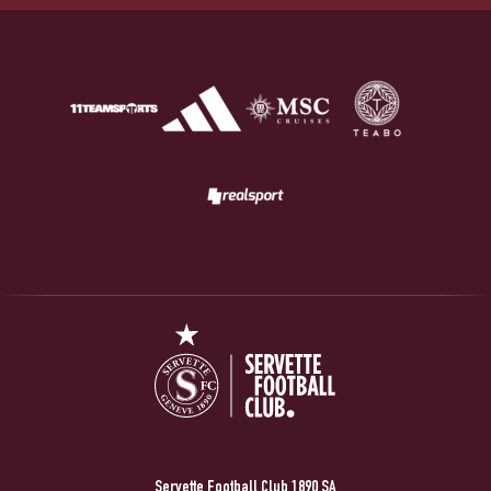
Servette Football Club 1890 SA