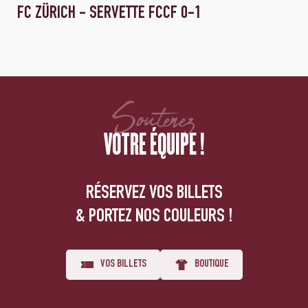
FC ZÜRICH - SERVETTE FCCF 0-1
Soutenez
VOTRE ÉQUIPE !
RÉSERVEZ VOS BILLETS
& PORTEZ NOS COULEURS !
VOS BILLETS
BOUTIQUE