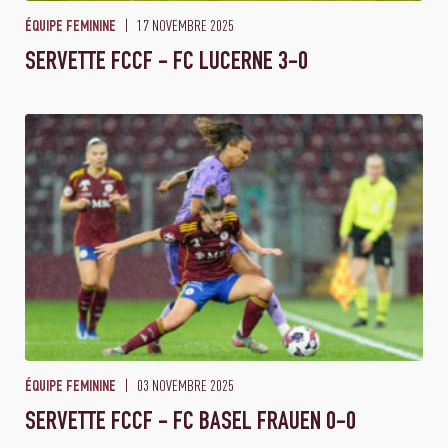
17 NOVEMBRE 2025
ÉQUIPE FEMININE
SERVETTE FCCF - FC LUCERNE 3-0
03 NOVEMBRE 2025
ÉQUIPE FEMININE
SERVETTE FCCF - FC BASEL FRAUEN 0-0