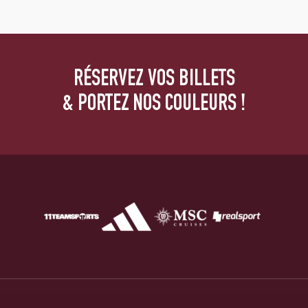
RÉSERVEZ VOS BILLETS
& PORTEZ NOS COULEURS !