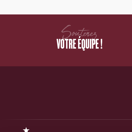
Soutenez
VOTRE ÉQUIPE !