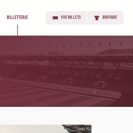
BILLETTERIE
VOS BILLETS
BOUTIQUE