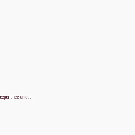
expérience unique.