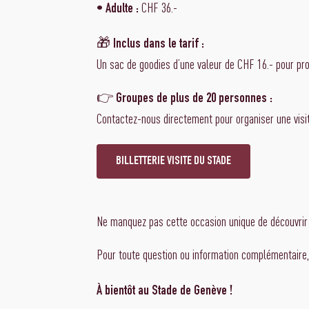
•
CHF 36.-
Adulte :
🎁
Inclus dans le tarif :
Un sac de goodies d’une valeur de CHF 16.- pour pro
👉
Groupes de plus de 20 personnes :
Contactez-nous directement pour organiser une visi
BILLETTERIE VISITE DU STADE
Ne manquez pas cette occasion unique de découvrir 
Pour toute question ou information complémentaire,
À bientôt au Stade de Genève !