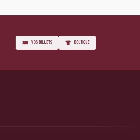
VOS BILLETS
BOUTIQUE