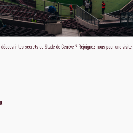
e découvrir les secrets du Stade de Genève ? Rejoignez-nous pour une visite 
.
0