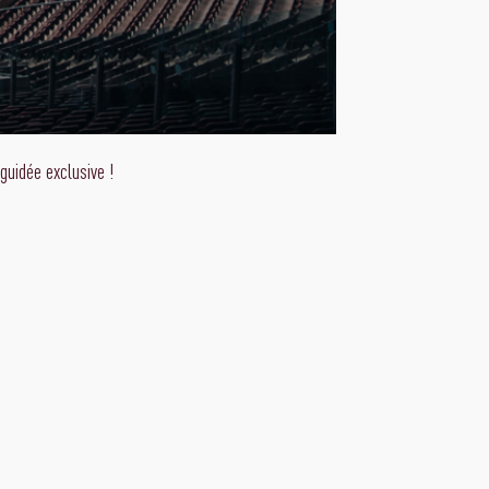
guidée exclusive !