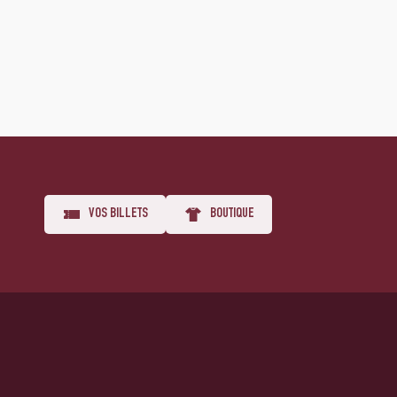
VOS BILLETS
BOUTIQUE