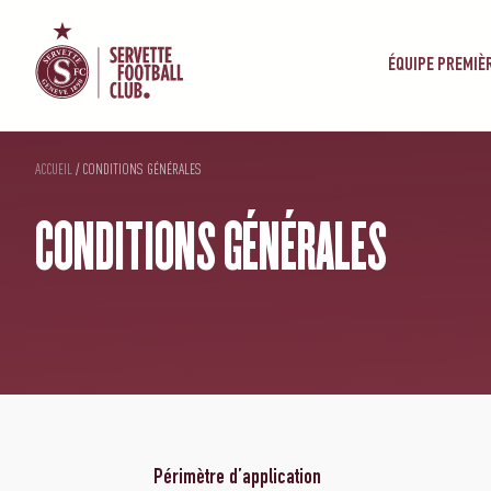
ÉQUIPE PREMIÈ
ACCUEIL
/
CONDITIONS GÉNÉRALES
CONDITIONS GÉNÉRALES
Périmètre d’application