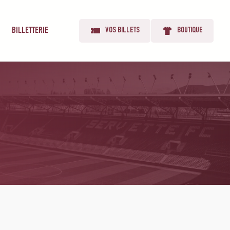
BILLETTERIE
VOS BILLETS
BOUTIQUE