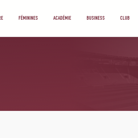
RE
FÉMININES
ACADÉMIE
BUSINESS
CLUB