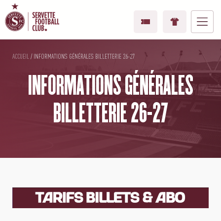
ACCUEIL
/
INFORMATIONS GÉNÉRALES BILLETTERIE 26-27
INFORMATIONS GÉNÉRALES
BILLETTERIE 26-27