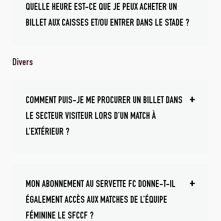
QUELLE HEURE EST-CE QUE JE PEUX ACHETER UN
BILLET AUX CAISSES ET/OU ENTRER DANS LE STADE ?
Divers
COMMENT PUIS-JE ME PROCURER UN BILLET DANS
LE SECTEUR VISITEUR LORS D’UN MATCH À
L’EXTÉRIEUR ?
MON ABONNEMENT AU SERVETTE FC DONNE-T-IL
ÉGALEMENT ACCÈS AUX MATCHES DE L’ÉQUIPE
FÉMININE LE SFCCF ?