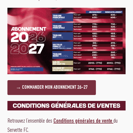
→ COMMANDER MON ABONNEMENT 26-27
Retrouvez l’ensemble des
du
Conditions générales de vente
Servette FC.