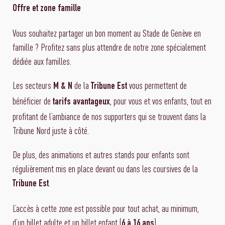
Offre et zone famille
Vous souhaitez partager un bon moment au Stade de Genève en
famille ? Profitez sans plus attendre de notre zone spécialement
dédiée aux familles.
Les secteurs
de la
vous permettent de
M & N
Tribune Est
bénéficier de
, pour vous et vos enfants, tout en
tarifs avantageux
profitant de l’ambiance de nos supporters qui se trouvent dans la
Tribune Nord juste à côté.
De plus, des animations et autres stands pour enfants sont
régulièrement mis en place devant ou dans les coursives de la
.
Tribune Est
L’accès à cette zone est possible pour tout achat, au minimum,
d’un billet adulte et un billet enfant (
).
6 à 16 ans