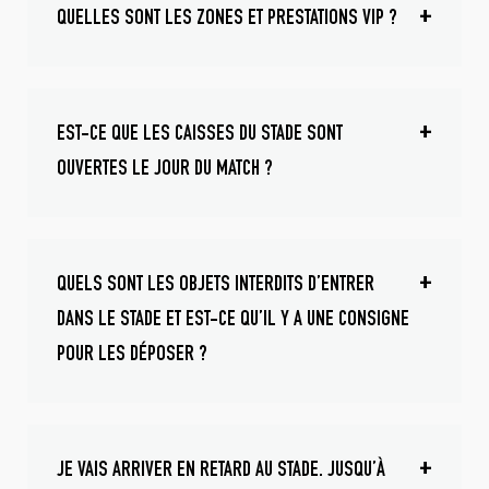
QUELLES SONT LES ZONES ET PRESTATIONS VIP ?
EST-CE QUE LES CAISSES DU STADE SONT
OUVERTES LE JOUR DU MATCH ?
QUELS SONT LES OBJETS INTERDITS D’ENTRER
DANS LE STADE ET EST-CE QU’IL Y A UNE CONSIGNE
POUR LES DÉPOSER ?
JE VAIS ARRIVER EN RETARD AU STADE. JUSQU’À