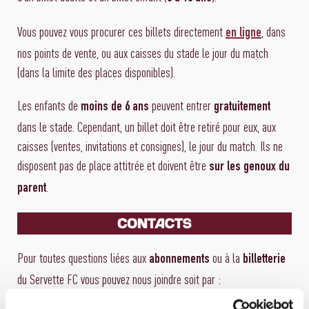
Vous pouvez vous procurer ces billets directement
, dans
en ligne
nos points de vente, ou aux caisses du stade le jour du match
(dans la limite des places disponibles).
Les enfants de
peuvent entrer
moins de 6 ans
gratuitement
dans le stade. Cependant, un billet doit être retiré pour eux, aux
caisses (ventes, invitations et consignes), le jour du match. Ils ne
disposent pas de place attitrée et doivent être
sur les genoux du
.
parent
Pour toutes questions liées aux
ou à la
abonnements
billetterie
du Servette FC vous pouvez nous joindre soit par :