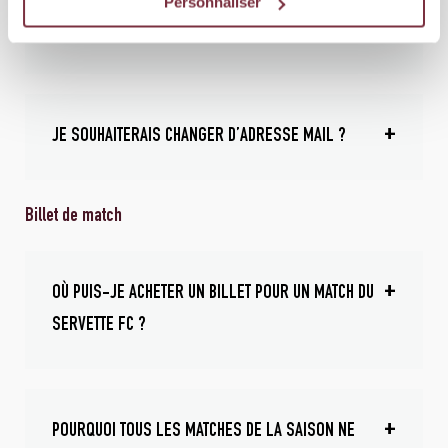
Personnaliser
FAIRE ?
JE SOUHAITERAIS CHANGER D’ADRESSE MAIL ?
Billet de match
OÙ PUIS-JE ACHETER UN BILLET POUR UN MATCH DU
SERVETTE FC ?
POURQUOI TOUS LES MATCHES DE LA SAISON NE