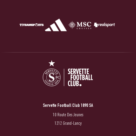
Servette Football Club 1890 SA
10 Route Des Jeunes
1212 Grand-Lancy