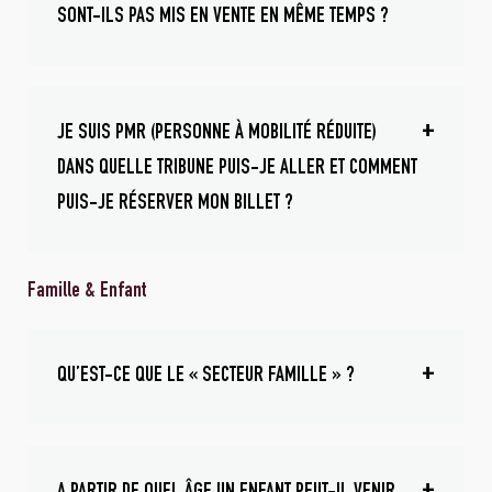
SONT-ILS PAS MIS EN VENTE EN MÊME TEMPS ?
JE SUIS PMR (PERSONNE À MOBILITÉ RÉDUITE)
DANS QUELLE TRIBUNE PUIS-JE ALLER ET COMMENT
PUIS-JE RÉSERVER MON BILLET ?
Famille & Enfant
QU’EST-CE QUE LE « SECTEUR FAMILLE » ?