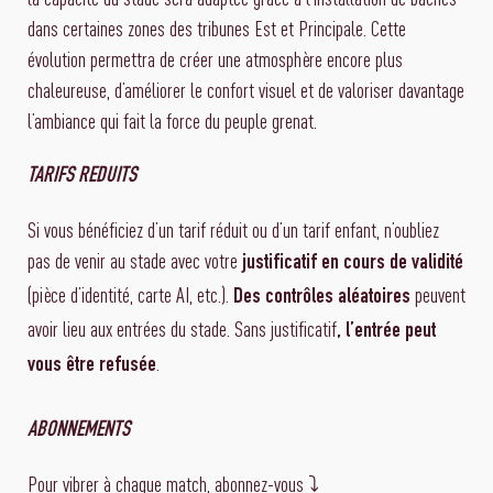
dans certaines zones des tribunes Est et Principale. Cette
évolution permettra de créer une atmosphère encore plus
chaleureuse, d’améliorer le confort visuel et de valoriser davantage
l’ambiance qui fait la force du peuple grenat.
TARIFS REDUITS
Si vous bénéficiez d’un tarif réduit ou d’un tarif enfant, n’oubliez
pas de venir au stade avec votre
justificatif en cours de validité
(pièce d’identité, carte AI, etc.).
peuvent
Des contrôles aléatoires
avoir lieu aux entrées du stade. Sans justificatif
, l’entrée peut
.
vous être refusée
ABONNEMENTS
Pour vibrer à chaque match, abonnez-vous ⤵️