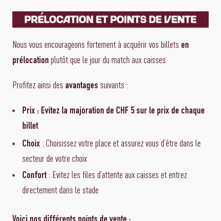
Nous vous encourageons fortement à acquérir vos billets
en
plutôt que le jour du match aux caisses.
prélocation
Profitez ainsi des
suivants :
avantages
Prix : Evitez la majoration de CHF 5 sur le prix de chaque
billet
: Choisissez votre place et assurez vous d’être dans le
Choix
secteur de votre choix
: Evitez les files d’attente aux caisses et entrez
Confort
directement dans le stade
Voici nos différents points de vente :