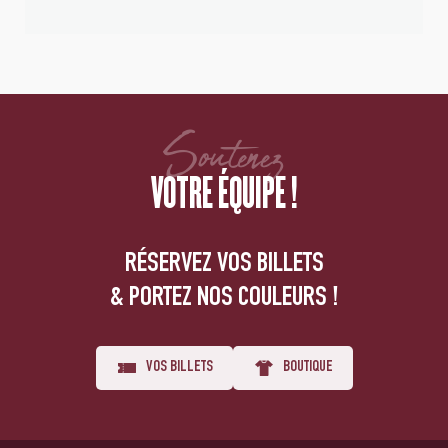
Soutenez
VOTRE ÉQUIPE !
RÉSERVEZ VOS BILLETS
& PORTEZ NOS COULEURS !
VOS BILLETS
BOUTIQUE