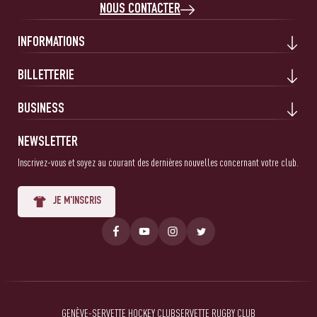
NOUS CONTACTER
INFORMATIONS
BILLETTERIE
BUSINESS
NEWSLETTER
Inscrivez-vous et soyez au courant des dernières nouvelles concernant votre club.
JE M'INSCRIS
GENÈVE-SERVETTE HOCKEY CLUB
SERVETTE RUGBY CLUB