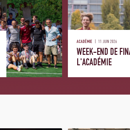
11 JUIN 2026
ACADÉMIE
WEEK-END DE FIN
L'ACADÉMIE