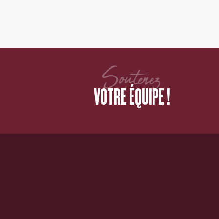
Soutenez
VOTRE ÉQUIPE !