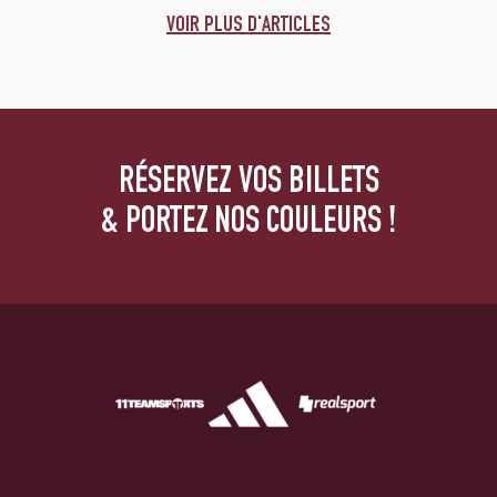
VOIR PLUS D'ARTICLES
RÉSERVEZ VOS BILLETS
& PORTEZ NOS COULEURS !