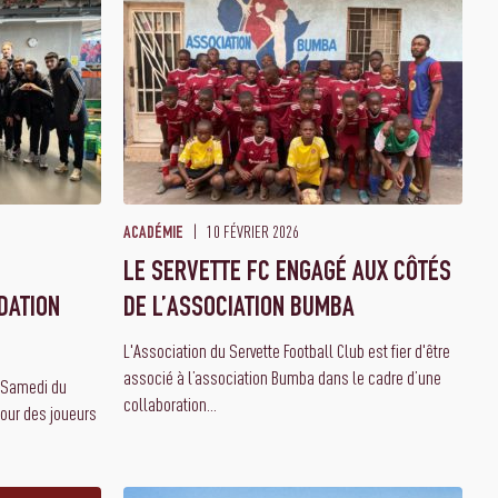
10 FÉVRIER 2026
ACADÉMIE
LE SERVETTE FC ENGAGÉ AUX CÔTÉS
DATION
DE L’ASSOCIATION BUMBA
L'Association du Servette Football Club est fier d'être
associé à l’association Bumba dans le cadre d’une
u Samedi du
collaboration...
tour des joueurs