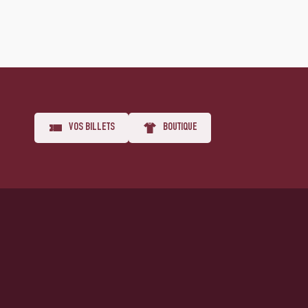
VOS BILLETS
BOUTIQUE