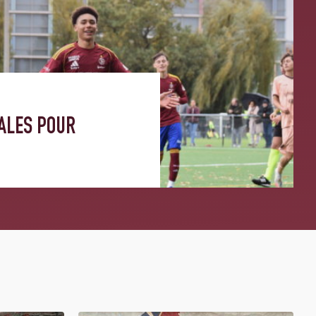
ALES POUR