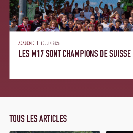
15 JUIN 2026
ACADÉMIE
LES M17 SONT CHAMPIONS DE SUISSE
TOUS LES ARTICLES