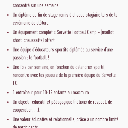
concentré sur une semaine.
Un diplôme de fin de stage remis à chaque stagiaire lors de la
cérémonie de clôture.
Un équipement complet « Servette Football Camp » (maillot,
short, chaussette) offert.
Une équipe d’éducateurs sportifs diplômés au service d’une
passion : le football !
Une fois par semaine, en fonction du calendrier sportif,
rencontre avec les joueurs de la première équipe du Servette
FC.
1 entraîneur pour 10-12 enfants au maximum.
Un objectif éducatif et pédagogique (notions de respect, de
coopération, …).
Une valeur éducative et relationnelle, grâce à un nombre limité
de participants.