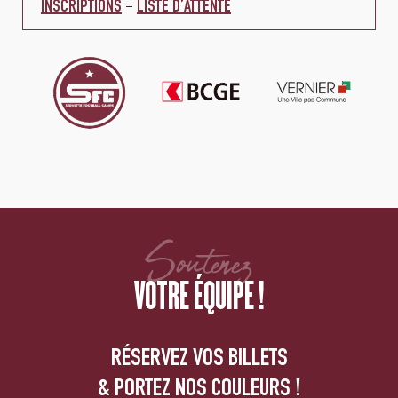
–
INSCRIPTIONS
LISTE D’ATTENTE
Soutenez
VOTRE ÉQUIPE !
RÉSERVEZ VOS BILLETS
& PORTEZ NOS COULEURS !