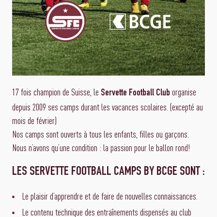
17 fois champion de Suisse, le
organise
Servette Football Club
depuis 2009 ses camps durant les vacances scolaires. (excepté au
mois de février)
Nos camps sont ouverts à tous les enfants, filles ou garçons.
Nous n’avons qu’une condition : la passion pour le ballon rond!
LES SERVETTE FOOTBALL CAMPS BY BCGE SONT :
Le plaisir d’apprendre et de faire de nouvelles connaissances.
Le contenu technique des entraînements dispensés au club