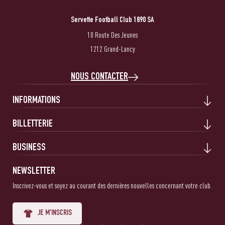
Servette Football Club 1890 SA
10 Route Des Jeunes
1212 Grand-Lancy
NOUS CONTACTER
INFORMATIONS
BILLETTERIE
BUSINESS
NEWSLETTER
Inscrivez-vous et soyez au courant des dernières nouvelles concernant votre club.
JE M'INSCRIS