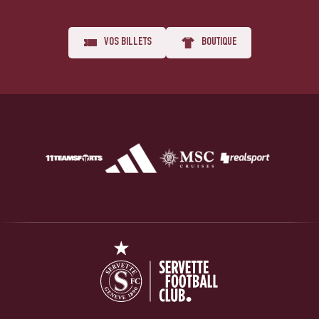
VOS BILLETS
BOUTIQUE