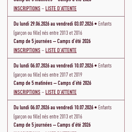
–
INSCRIPTIONS
LISTE D’ATTENTE
Enfants
Du lundi
29.06.2026
au vendredi
03.07.2026
•
(garçon ou fille) nés entre 2013 et 2016
Camp de 5 journées – Camps d’été 2026
–
INSCRIPTIONS
LISTE D’ATTENTE
Enfants
Du lundi
06.07.2026
au vendredi
10.07.2026
•
(garçon ou fille) nés entre 2017 et 2019
Camp de 5 matinées – Camps d’été 2026
–
INSCRIPTIONS
LISTE D’ATTENTE
Enfants
Du lundi
06.07.2026
au vendredi
10.07.2026
•
(garçon ou fille) nés entre 2013 et 2016
Camp de 5 journées – Camps d’été 2026