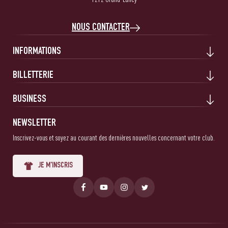
NOUS CONTACTER
INFORMATIONS
BILLETTERIE
BUSINESS
NEWSLETTER
Inscrivez-vous et soyez au courant des dernières nouvelles concernant votre club.
JE M'INSCRIS