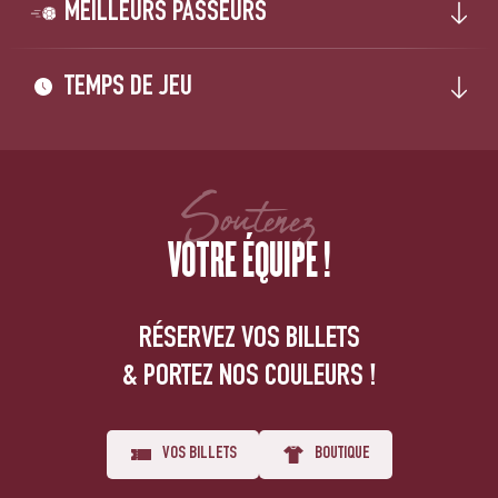
MEILLEURS PASSEURS
TEMPS DE JEU
Soutenez
VOTRE ÉQUIPE !
RÉSERVEZ VOS BILLETS
& PORTEZ NOS COULEURS !
VOS BILLETS
BOUTIQUE