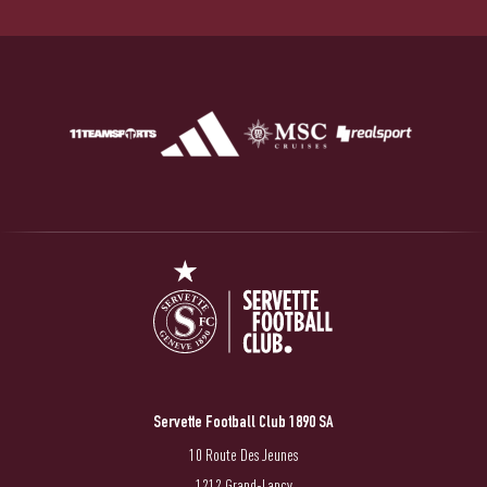
Servette Football Club 1890 SA
10 Route Des Jeunes
1212 Grand-Lancy