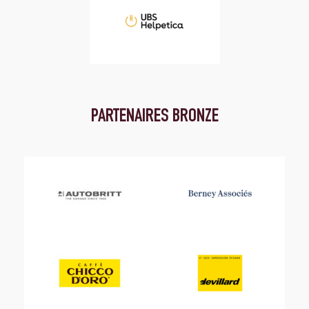
PARTENAIRES BRONZE