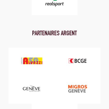
PARTENAIRES ARGENT