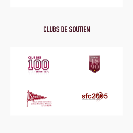
CLUBS DE SOUTIEN