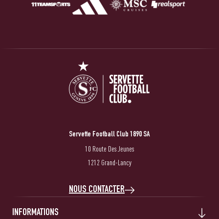
Servette Football Club 1890 SA
10 Route Des Jeunes
1212 Grand-Lancy
NOUS CONTACTER
INFORMATIONS