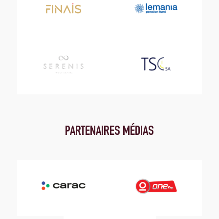
PARTENAIRES MÉDIAS