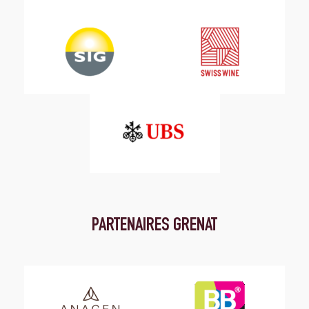
PARTENAIRES GRENAT