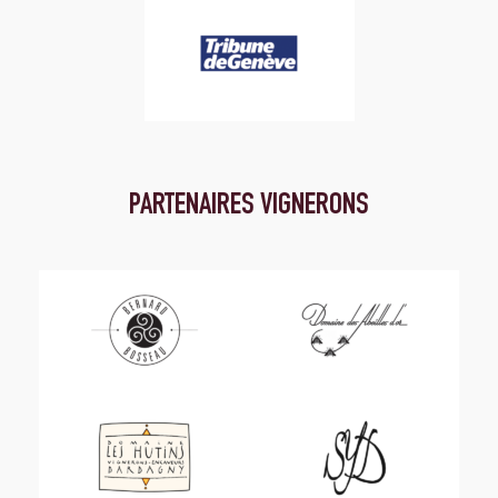
PARTENAIRES VIGNERONS