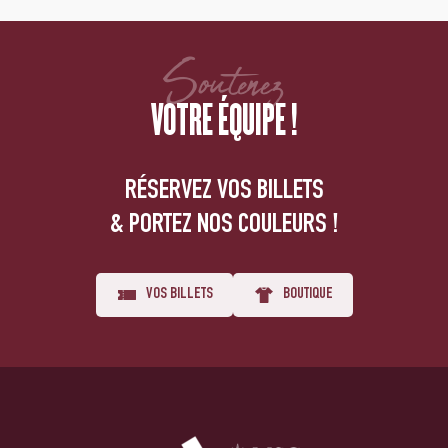
Soutenez
VOTRE ÉQUIPE !
RÉSERVEZ VOS BILLETS
& PORTEZ NOS COULEURS !
VOS BILLETS
BOUTIQUE