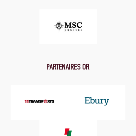
PARTENAIRES OR