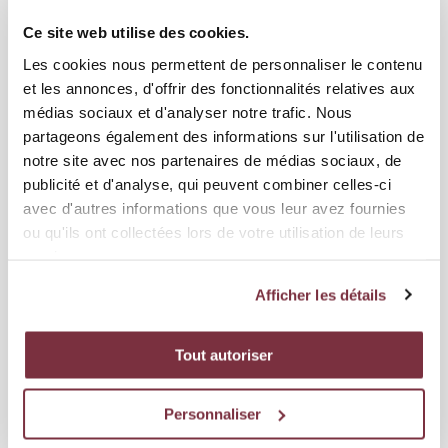
Ce site web utilise des cookies.
Les cookies nous permettent de personnaliser le contenu
et les annonces, d'offrir des fonctionnalités relatives aux
médias sociaux et d'analyser notre trafic. Nous
partageons également des informations sur l'utilisation de
notre site avec nos partenaires de médias sociaux, de
publicité et d'analyse, qui peuvent combiner celles-ci
avec d'autres informations que vous leur avez fournies
ou qu'ils ont collectées lors de votre utilisation de leurs
services.
Afficher les détails
Tout autoriser
Personnaliser