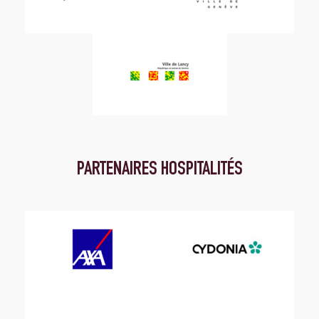
PARTENAIRES HOSPITALITÉS