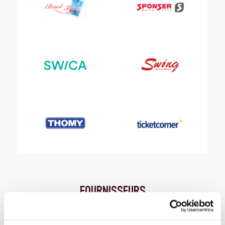
FOURNISSEURS