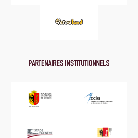
PARTENAIRES INSTITUTIONNELS