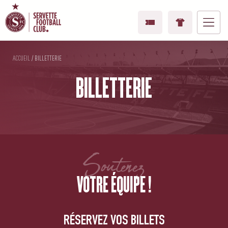
ACCUEIL
/
BILLETTERIE
BILLETTERIE
Soutenez
VOTRE ÉQUIPE !
RÉSERVEZ VOS BILLETS