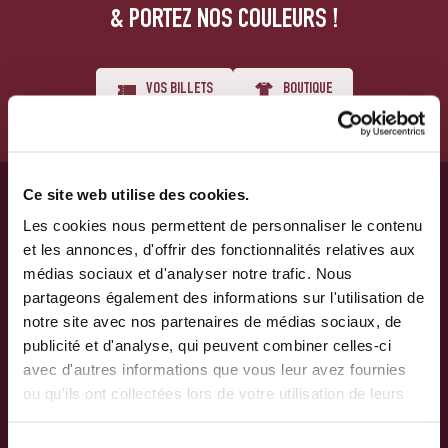
& PORTEZ NOS COULEURS !
VOS BILLETS
BOUTIQUE
Ce site web utilise des cookies.
Les cookies nous permettent de personnaliser le contenu
et les annonces, d'offrir des fonctionnalités relatives aux
médias sociaux et d'analyser notre trafic. Nous
partageons également des informations sur l'utilisation de
notre site avec nos partenaires de médias sociaux, de
publicité et d'analyse, qui peuvent combiner celles-ci
avec d'autres informations que vous leur avez fournies
ou qu'ils ont collectées lors de votre utilisation de leurs
services.