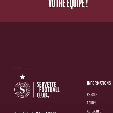
VOTRE ÉQUIPE !
INFORMATIONS
PRESSE
FORUM
ACTUALITÉS