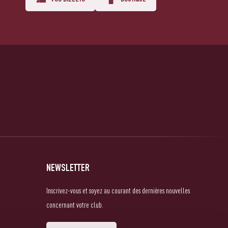
VOS BILLETS
BOUTIQUE
NEWSLETTER
Inscrivez-vous et soyez au courant des dernières nouvelles
concernant votre club.