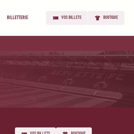
BILLETTERIE
VOS BILLETS
BOUTIQUE