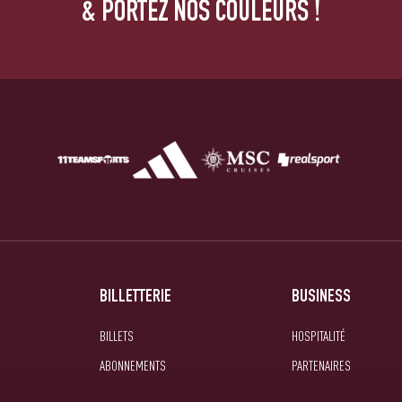
& PORTEZ NOS COULEURS !
BILLETTERIE
BUSINESS
BILLETS
HOSPITALITÉ
ABONNEMENTS
PARTENAIRES