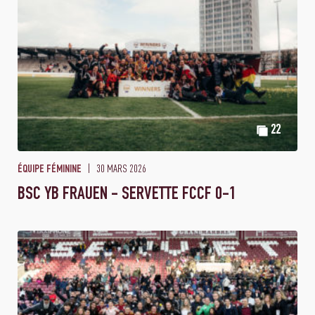
22
30 MARS 2026
ÉQUIPE FÉMININE
BSC YB FRAUEN - SERVETTE FCCF 0-1