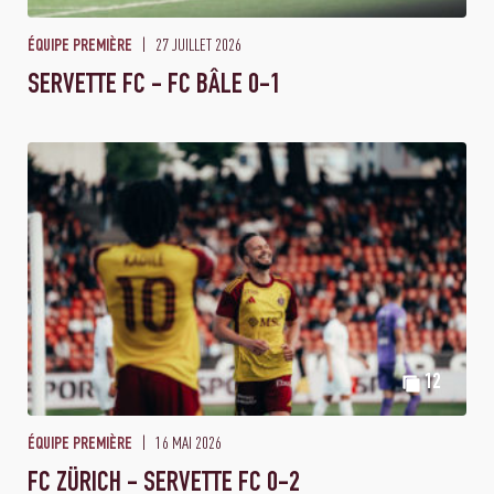
27 JUILLET 2026
ÉQUIPE PREMIÈRE
SERVETTE FC - FC BÂLE 0-1
12
16 MAI 2026
ÉQUIPE PREMIÈRE
FC ZÜRICH - SERVETTE FC 0-2