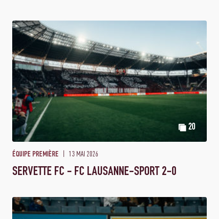
20
13 MAI 2026
ÉQUIPE PREMIÈRE
SERVETTE FC - FC LAUSANNE-SPORT 2-0