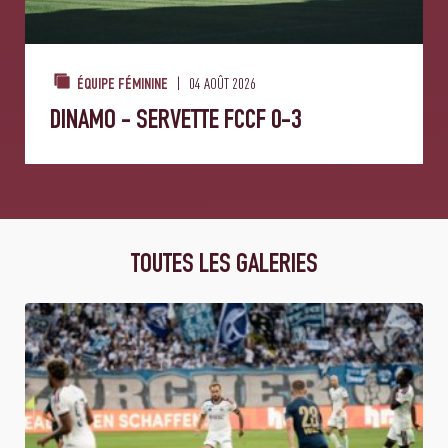
04 AOÛT 2026
ÉQUIPE FÉMININE
DINAMO - SERVETTE FCCF 0-3
TOUTES LES GALERIES