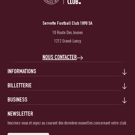
Servette Football Club 1890 SA
10 Route Des Jeunes
1212 Grand-Lancy
NOUS CONTACTER
INFORMATIONS
BILLETTERIE
BUSINESS
NEWSLETTER
Inscrivez-vous et soyez au courant des dernières nouvelles concernant votre club.