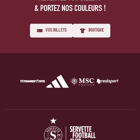
& PORTEZ NOS COULEURS !
VOS BILLETS
BOUTIQUE