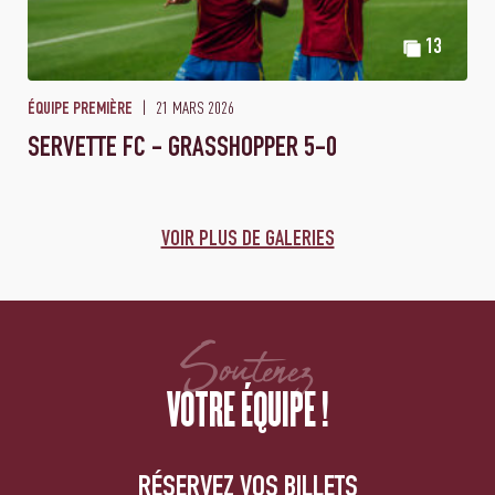
13
21 MARS 2026
ÉQUIPE PREMIÈRE
SERVETTE FC - GRASSHOPPER 5-0
VOIR PLUS DE GALERIES
Soutenez
VOTRE ÉQUIPE !
RÉSERVEZ VOS BILLETS