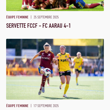
25 SEPTEMBRE 2025
ÉQUIPE FEMININE
SERVETTE FCCF - FC AARAU 4-1
17 SEPTEMBRE 2025
ÉQUIPE FEMININE