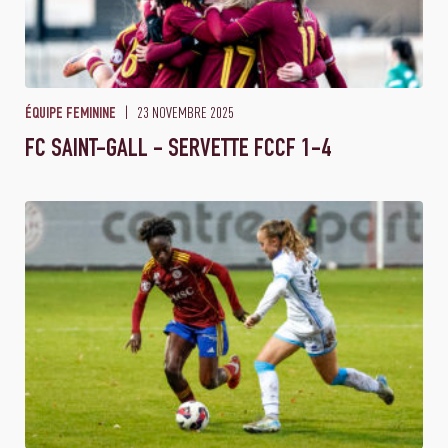
23 NOVEMBRE 2025
ÉQUIPE FEMININE
FC SAINT-GALL - SERVETTE FCCF 1-4