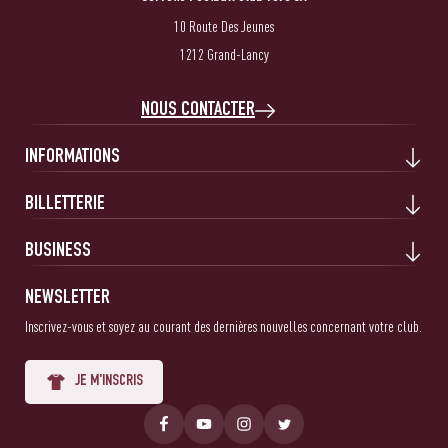
10 Route Des Jeunes
1212 Grand-Lancy
NOUS CONTACTER
INFORMATIONS
BILLETTERIE
BUSINESS
NEWSLETTER
Inscrivez-vous et soyez au courant des dernières nouvelles concernant votre club.
JE M'INSCRIS