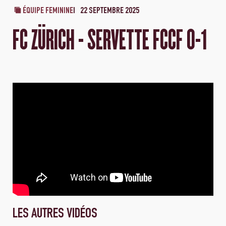
ÉQUIPE FEMININE
22 SEPTEMBRE 2025
FC ZÜRICH - SERVETTE FCCF 0-1
LES AUTRES VIDÉOS