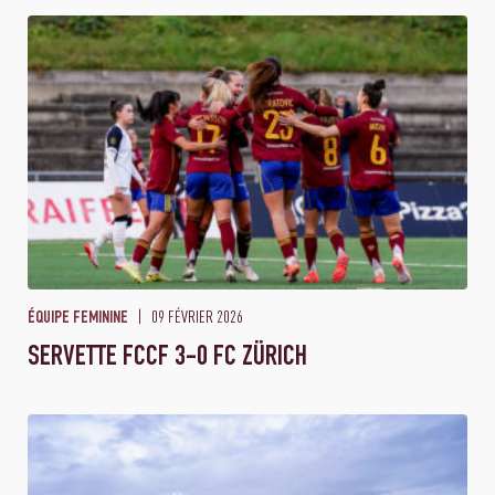
09 FÉVRIER 2026
ÉQUIPE FEMININE
SERVETTE FCCF 3-0 FC ZÜRICH