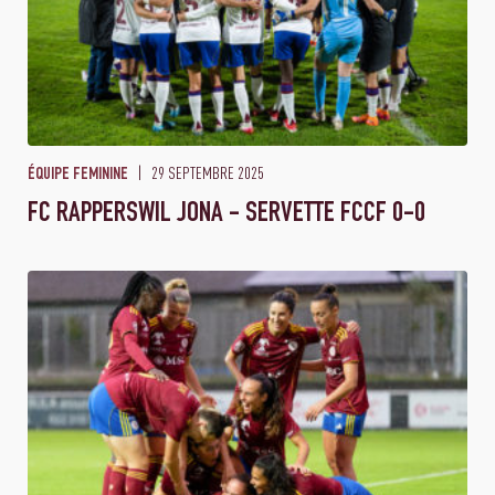
29 SEPTEMBRE 2025
ÉQUIPE FEMININE
FC RAPPERSWIL JONA - SERVETTE FCCF 0-0