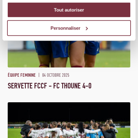
Tout autoriser
Personnaliser
04 OCTOBRE 2025
ÉQUIPE FEMININE
SERVETTE FCCF - FC THOUNE 4-0