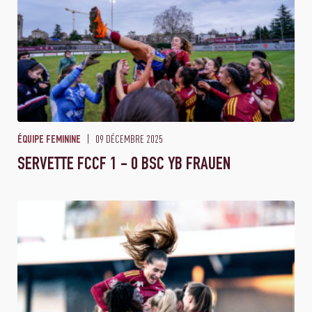
09 DÉCEMBRE 2025
ÉQUIPE FEMININE
SERVETTE FCCF 1 - 0 BSC YB FRAUEN