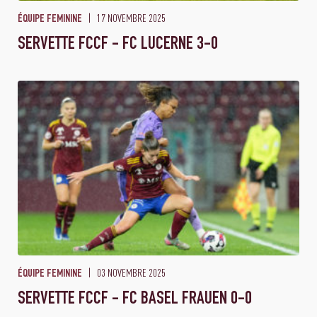
17 NOVEMBRE 2025
ÉQUIPE FEMININE
SERVETTE FCCF - FC LUCERNE 3-0
03 NOVEMBRE 2025
ÉQUIPE FEMININE
SERVETTE FCCF - FC BASEL FRAUEN 0-0