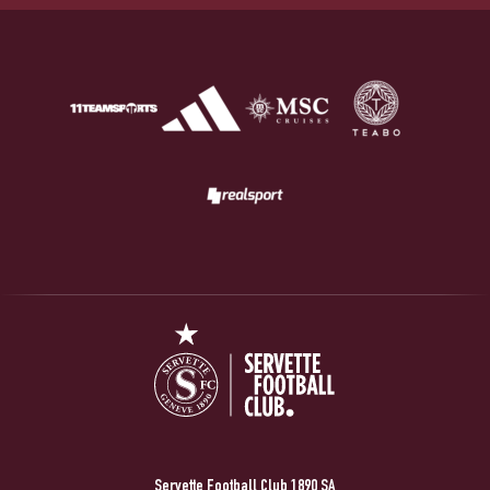
Servette Football Club 1890 SA