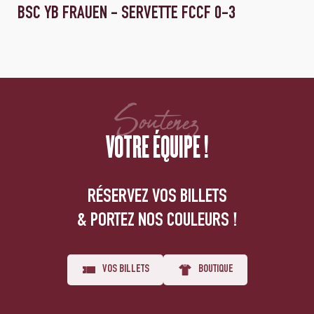
BSC YB FRAUEN - SERVETTE FCCF 0-3
Soutenez
VOTRE ÉQUIPE !
RÉSERVEZ VOS BILLETS
& PORTEZ NOS COULEURS !
VOS BILLETS
BOUTIQUE