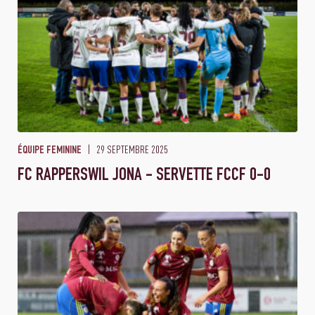
29 SEPTEMBRE 2025
ÉQUIPE FEMININE
FC RAPPERSWIL JONA - SERVETTE FCCF 0-0