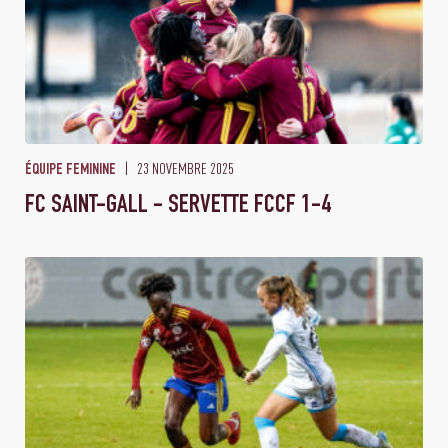
23 NOVEMBRE 2025
ÉQUIPE FEMININE
FC SAINT-GALL - SERVETTE FCCF 1-4