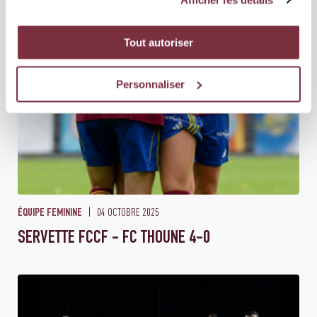
Tout autoriser
Personnaliser
04 OCTOBRE 2025
ÉQUIPE FEMININE
SERVETTE FCCF - FC THOUNE 4-0