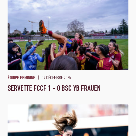
09 DÉCEMBRE 2025
ÉQUIPE FEMININE
SERVETTE FCCF 1 - 0 BSC YB FRAUEN