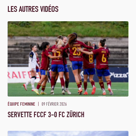
LES AUTRES VIDÉOS
09 FÉVRIER 2026
ÉQUIPE FEMININE
SERVETTE FCCF 3-0 FC ZÜRICH