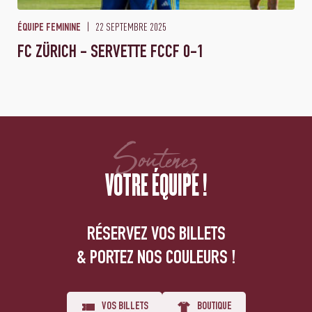
22 SEPTEMBRE 2025
ÉQUIPE FEMININE
FC ZÜRICH - SERVETTE FCCF 0-1
Soutenez
VOTRE ÉQUIPE !
RÉSERVEZ VOS BILLETS
& PORTEZ NOS COULEURS !
VOS BILLETS
BOUTIQUE