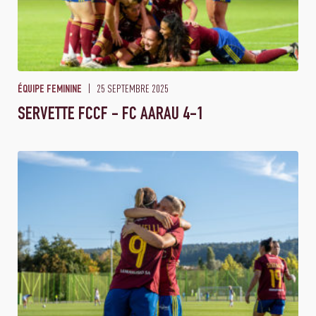
25 SEPTEMBRE 2025
ÉQUIPE FEMININE
SERVETTE FCCF - FC AARAU 4-1