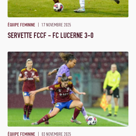
17 NOVEMBRE 2025
ÉQUIPE FEMININE
SERVETTE FCCF - FC LUCERNE 3-0
03 NOVEMBRE 2025
ÉQUIPE FEMININE