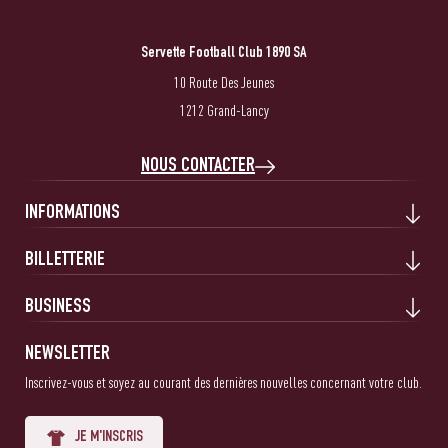
Servette Football Club 1890 SA
10 Route Des Jeunes
1212 Grand-Lancy
NOUS CONTACTER
INFORMATIONS
BILLETTERIE
BUSINESS
NEWSLETTER
Inscrivez-vous et soyez au courant des dernières nouvelles concernant votre club.
JE M'INSCRIS