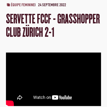
ÉQUIPE FEMININE
24 SEPTEMBRE 2022
SERVETTE FCCF - GRASSHOPPER
CLUB ZÜRICH 2-1