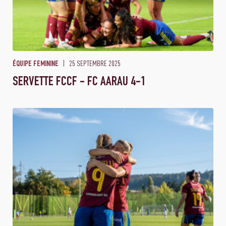
25 SEPTEMBRE 2025
ÉQUIPE FEMININE
SERVETTE FCCF - FC AARAU 4-1