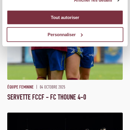
Tout autoriser
Personnaliser
04 OCTOBRE 2025
ÉQUIPE FEMININE
SERVETTE FCCF - FC THOUNE 4-0