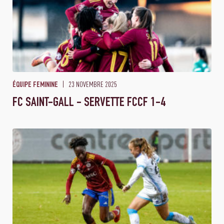
23 NOVEMBRE 2025
ÉQUIPE FEMININE
FC SAINT-GALL - SERVETTE FCCF 1-4