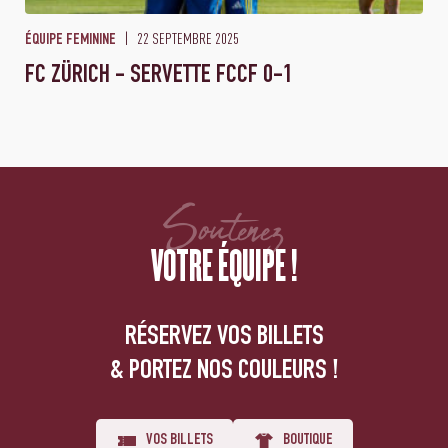
22 SEPTEMBRE 2025
ÉQUIPE FEMININE
FC ZÜRICH - SERVETTE FCCF 0-1
Soutenez
VOTRE ÉQUIPE !
RÉSERVEZ VOS BILLETS
& PORTEZ NOS COULEURS !
VOS BILLETS
BOUTIQUE