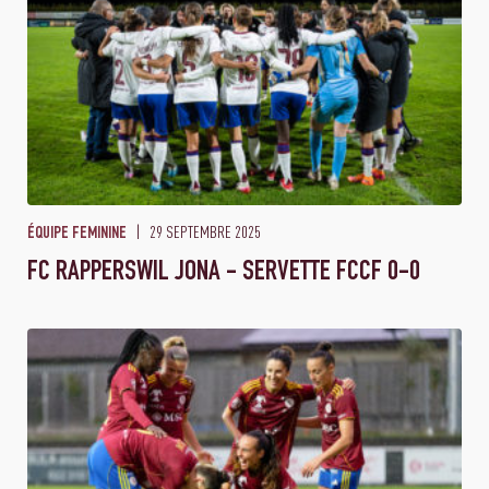
29 SEPTEMBRE 2025
ÉQUIPE FEMININE
FC RAPPERSWIL JONA - SERVETTE FCCF 0-0