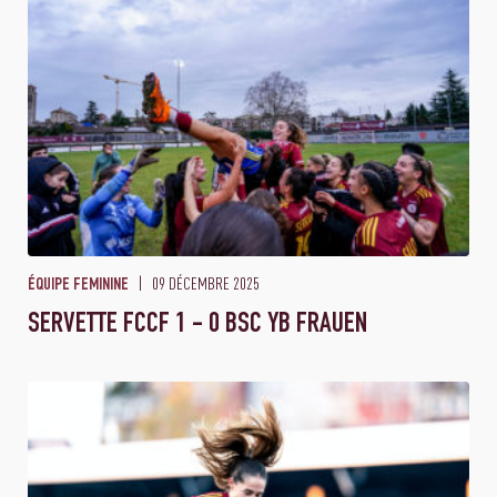
09 DÉCEMBRE 2025
ÉQUIPE FEMININE
SERVETTE FCCF 1 - 0 BSC YB FRAUEN