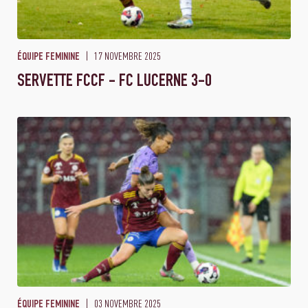
17 NOVEMBRE 2025
ÉQUIPE FEMININE
SERVETTE FCCF - FC LUCERNE 3-0
03 NOVEMBRE 2025
ÉQUIPE FEMININE