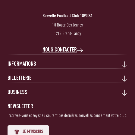
Servette Football Club 1890 SA
10 Route Des Jeunes
1212 Grand-Lancy
NOUS CONTACTER
INFORMATIONS
BILLETTERIE
BUSINESS
NEWSLETTER
Inscrivez-vous et soyez au courant des dernières nouvelles concernant votre club.
JE M'INSCRIS