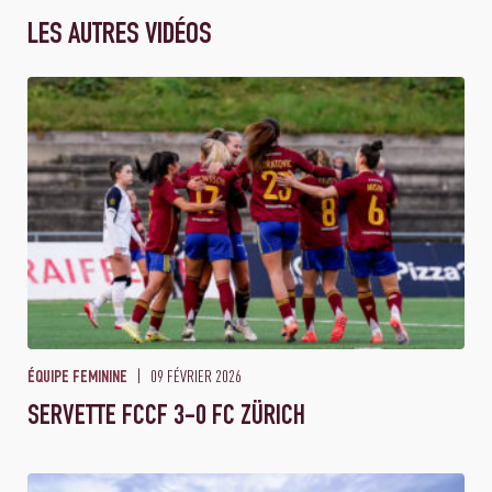
LES AUTRES VIDÉOS
09 FÉVRIER 2026
ÉQUIPE FEMININE
SERVETTE FCCF 3-0 FC ZÜRICH