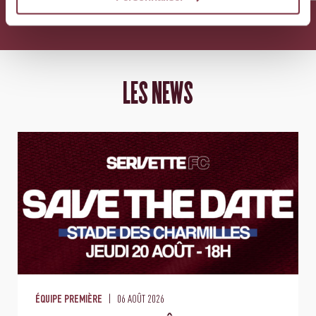
LES NEWS
06 AOÛT 2026
ÉQUIPE PREMIÈRE