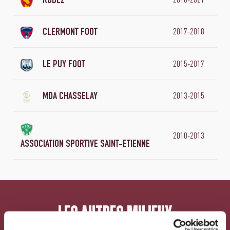
RODEZ
2017-2018
CLERMONT FOOT
2015-2017
LE PUY FOOT
2013-2015
MDA CHASSELAY
2010-2013
ASSOCIATION SPORTIVE SAINT-ETIENNE
LES AUTRES MILIEUX