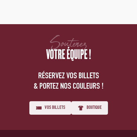
Soutenez
VOTRE ÉQUIPE !
RÉSERVEZ VOS BILLETS
& PORTEZ NOS COULEURS !
VOS BILLETS
BOUTIQUE