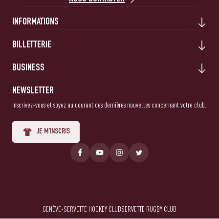
INFORMATIONS
BILLETTERIE
BUSINESS
NEWSLETTER
Inscrivez-vous et soyez au courant des dernières nouvelles concernant votre club.
JE M'INSCRIS
GENÈVE-SERVETTE HOCKEY CLUB
SERVETTE RUGBY CLUB