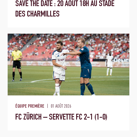
SAVE THE DATE : 20 AOÛT 18H AU STADE
DES CHARMILLES
01 AOÛT 2026
ÉQUIPE PREMIÈRE
FC ZÜRICH – SERVETTE FC 2-1 (1-0)