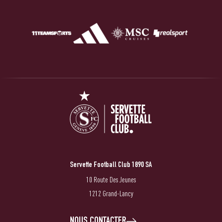
Servette Football Club 1890 SA
10 Route Des Jeunes
1212 Grand-Lancy
NOUS CONTACTER