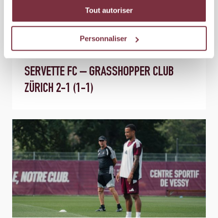
Tout autoriser
Personnaliser
08 AOÛT 2026
ÉQUIPE PREMIÈRE
SERVETTE FC – GRASSHOPPER CLUB
ZÜRICH 2-1 (1-1)