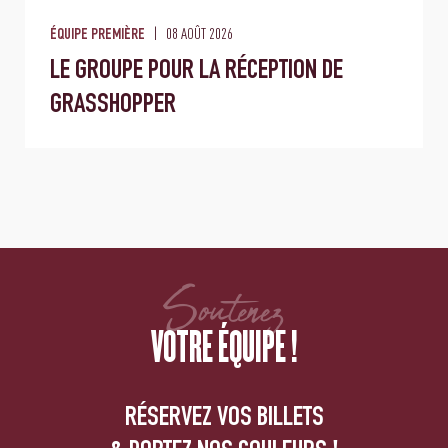
08 AOÛT 2026
ÉQUIPE PREMIÈRE
LE GROUPE POUR LA RÉCEPTION DE
GRASSHOPPER
Soutenez
VOTRE ÉQUIPE !
RÉSERVEZ VOS BILLETS