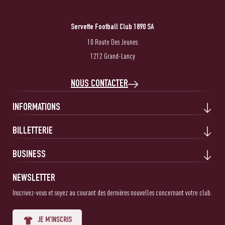
Servette Football Club 1890 SA
10 Route Des Jeunes
1212 Grand-Lancy
NOUS CONTACTER
INFORMATIONS
BILLETTERIE
BUSINESS
NEWSLETTER
Inscrivez-vous et soyez au courant des dernières nouvelles concernant votre club.
JE M'INSCRIS