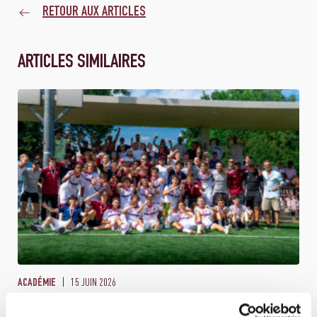
RETOUR AUX ARTICLES
ARTICLES SIMILAIRES
15 JUIN 2026
ACADÉMIE
LES M17 SONT CHAMPIONS DE SUISSE