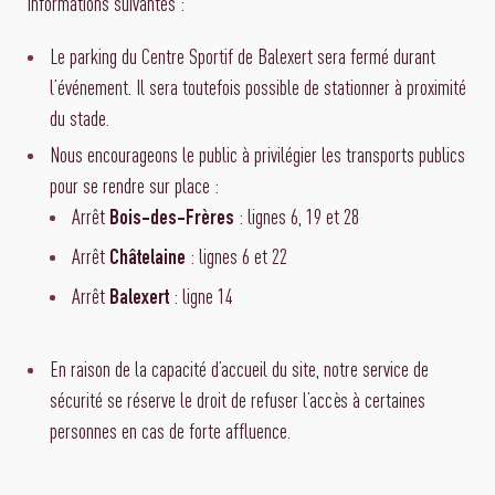
informations suivantes :
Le parking du Centre Sportif de Balexert sera fermé durant
l’événement. Il sera toutefois possible de stationner à proximité
du stade.
Nous encourageons le public à privilégier les transports publics
pour se rendre sur place :
Arrêt
: lignes 6, 19 et 28
Bois-des-Frères
Arrêt
: lignes 6 et 22
Châtelaine
Arrêt
: ligne 14
Balexert
En raison de la capacité d’accueil du site, notre service de
sécurité se réserve le droit de refuser l’accès à certaines
personnes en cas de forte affluence.