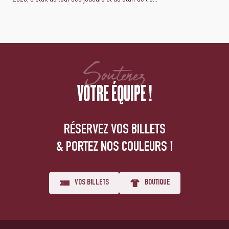
Soutenez
VOTRE ÉQUIPE !
RÉSERVEZ VOS BILLETS
& PORTEZ NOS COULEURS !
VOS BILLETS
BOUTIQUE