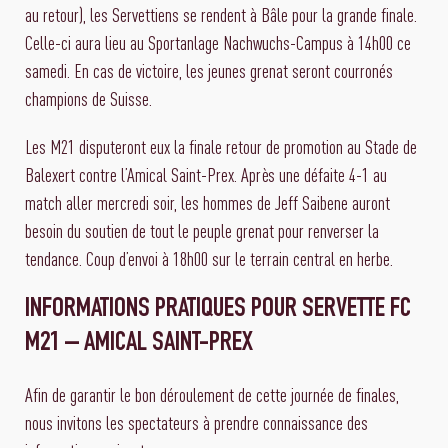
au retour), les Servettiens se rendent à Bâle pour la grande finale.
Celle-ci aura lieu au Sportanlage Nachwuchs-Campus à 14h00 ce
samedi. En cas de victoire, les jeunes grenat seront courronés
champions de Suisse.
Les M21 disputeront eux la finale retour de promotion au Stade de
Balexert contre l’Amical Saint-Prex. Après une défaite 4-1 au
match aller mercredi soir, les hommes de Jeff Saibene auront
besoin du soutien de tout le peuple grenat pour renverser la
tendance. Coup d’envoi à 18h00 sur le terrain central en herbe.
INFORMATIONS PRATIQUES POUR SERVETTE FC
M21 – AMICAL SAINT-PREX
Afin de garantir le bon déroulement de cette journée de finales,
nous invitons les spectateurs à prendre connaissance des