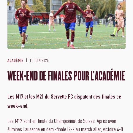
11 JUIN 2026
ACADÉMIE
WEEK-END DE FINALES POUR L'ACADÉMIE
Les M17 et les M21 du Servette FC disputent des finales ce
week-end.
Les M17 sont en finale du Championnat de Suisse. Après avoir
éliminés Lausanne en demi-finale (2-2 au match aller, victoire 4-0