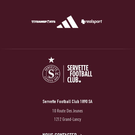
Servette Football Club 1890 SA
10 Route Des Jeunes
1212 Grand-Lancy