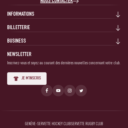
NOUS CONTACTER
INFORMATIONS
BILLETTERIE
BUSINESS
NEWSLETTER
Inscrivez-vous et soyez au courant des dernières nouvelles concernant votre club.
JE M'INSCRIS
GENÈVE-SERVETTE HOCKEY CLUB
SERVETTE RUGBY CLUB