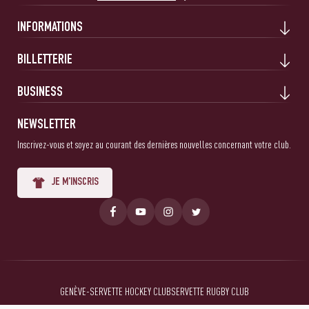
INFORMATIONS
BILLETTERIE
BUSINESS
NEWSLETTER
Inscrivez-vous et soyez au courant des dernières nouvelles concernant votre club.
JE M'INSCRIS
GENÈVE-SERVETTE HOCKEY CLUB
SERVETTE RUGBY CLUB