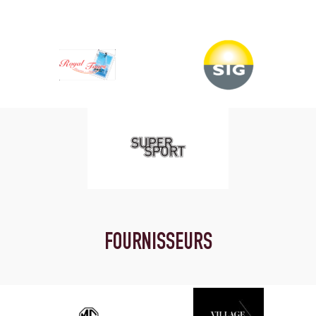
FOURNISSEURS