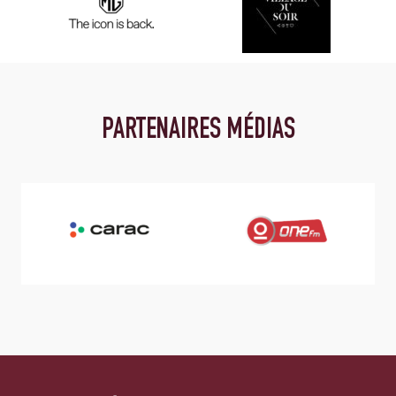
PARTENAIRES MÉDIAS