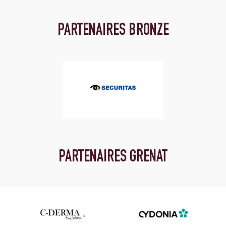
PARTENAIRES BRONZE
PARTENAIRES GRENAT