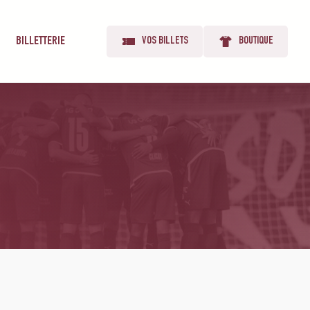
BILLETTERIE
VOS BILLETS
BOUTIQUE