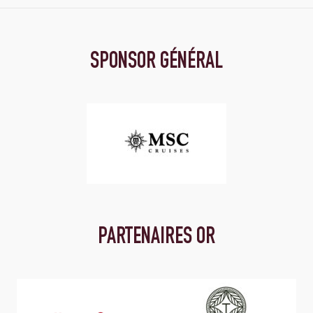
SPONSOR GÉNÉRAL
PARTENAIRES OR