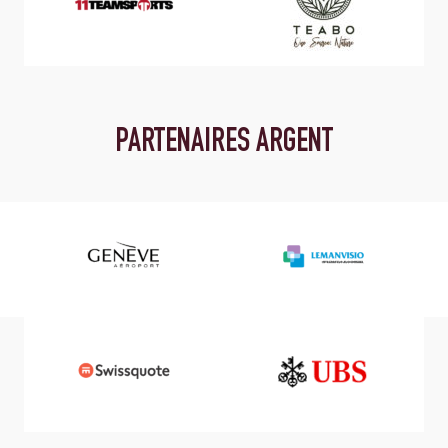
PARTENAIRES ARGENT