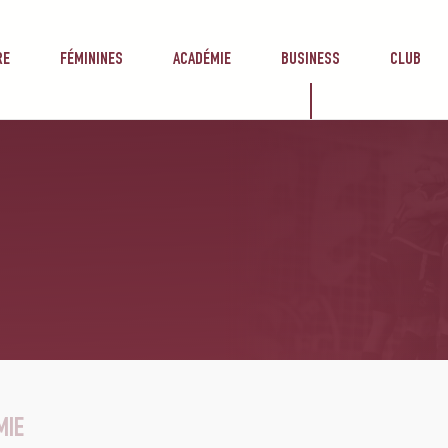
RE
FÉMININES
ACADÉMIE
BUSINESS
CLUB
MIE