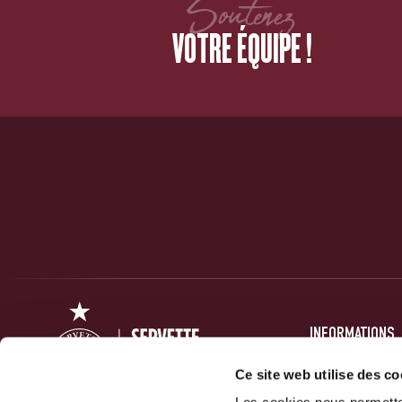
Soutenez
VOTRE ÉQUIPE !
INFORMATIONS
PRESSE
Ce site web utilise des co