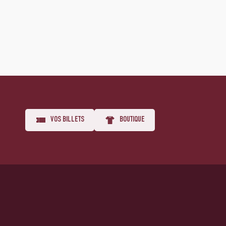
VOS BILLETS
BOUTIQUE