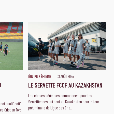
03 AOÛT 2026
ÉQUIPE FÉMININE
U
LE SERVETTE FCCF AU KAZAKHSTAN
Les choses sérieuses commencent pour les
Servettiennes qui sont au Kazakhstan pour le tour
oi qualificatif
préliminaire de Ligue des Cha...
es Cristian Toro