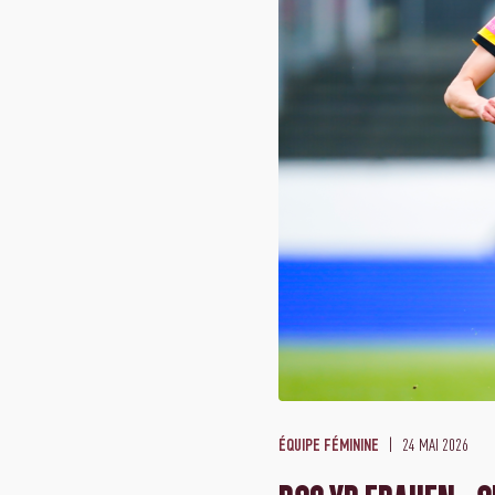
24 MAI 2026
ÉQUIPE FÉMININE