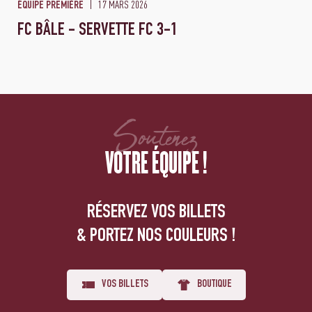
17 MARS 2026
ÉQUIPE PREMIÈRE
FC BÂLE - SERVETTE FC 3-1
Soutenez
VOTRE ÉQUIPE !
RÉSERVEZ VOS BILLETS
& PORTEZ NOS COULEURS !
VOS BILLETS
BOUTIQUE