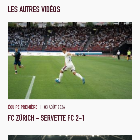
LES AUTRES VIDÉOS
03 AOÛT 2026
ÉQUIPE PREMIÈRE
FC ZÜRICH - SERVETTE FC 2-1