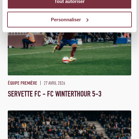
Tout autoriser
Personnaliser
27 AVRIL 2026
ÉQUIPE PREMIÈRE
SERVETTE FC - FC WINTERTHOUR 5-3