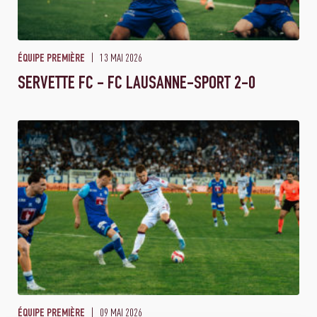
13 MAI 2026
ÉQUIPE PREMIÈRE
SERVETTE FC - FC LAUSANNE-SPORT 2-0
09 MAI 2026
ÉQUIPE PREMIÈRE