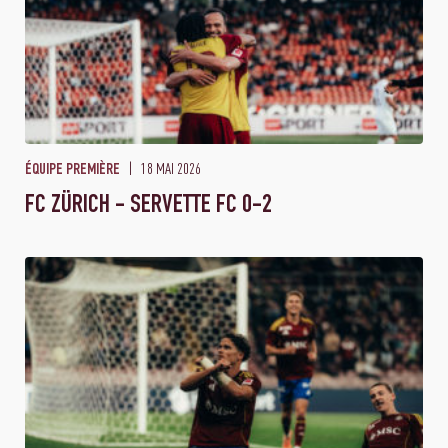
18 MAI 2026
ÉQUIPE PREMIÈRE
FC ZÜRICH - SERVETTE FC 0-2