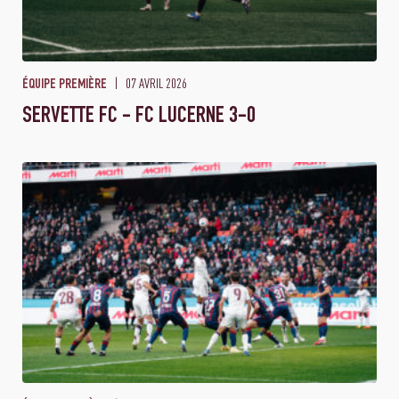
07 AVRIL 2026
ÉQUIPE PREMIÈRE
SERVETTE FC - FC LUCERNE 3-0