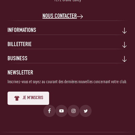
NOUS CONTACTER
INFORMATIONS
BILLETTERIE
BUSINESS
NEWSLETTER
Inscrivez-vous et soyez au courant des dernières nouvelles concernant votre club.
JE M'INSCRIS