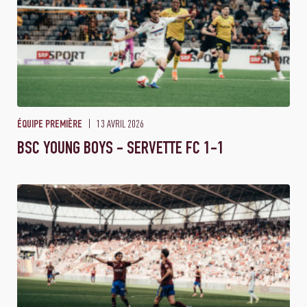
13 AVRIL 2026
ÉQUIPE PREMIÈRE
BSC YOUNG BOYS - SERVETTE FC 1-1