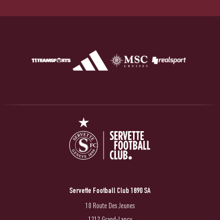
Servette Football Club 1890 SA
10 Route Des Jeunes
1212 Grand-Lancy