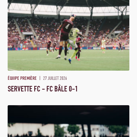
27 JUILLET 2026
ÉQUIPE PREMIÈRE
SERVETTE FC - FC BÂLE 0-1