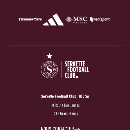
Servette Football Club 1890 SA
10 Route Des Jeunes
1212 Grand-Lancy
NOUS CONTACTER