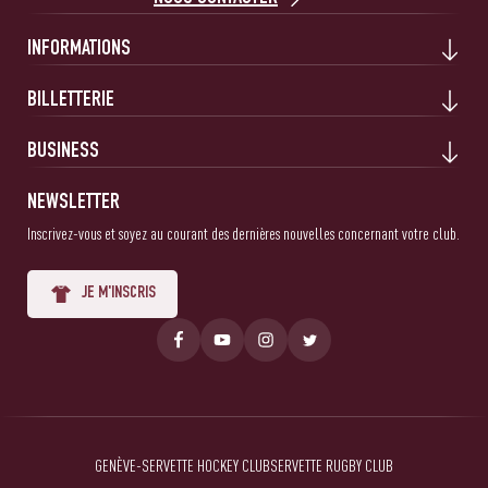
INFORMATIONS
BILLETTERIE
BUSINESS
NEWSLETTER
Inscrivez-vous et soyez au courant des dernières nouvelles concernant votre club.
JE M'INSCRIS
GENÈVE-SERVETTE HOCKEY CLUB
SERVETTE RUGBY CLUB