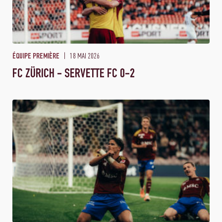
18 MAI 2026
ÉQUIPE PREMIÈRE
FC ZÜRICH - SERVETTE FC 0-2