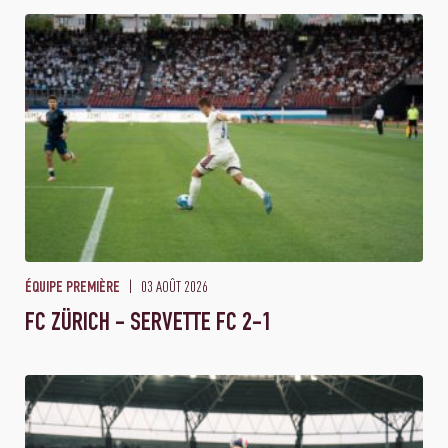
03 AOÛT 2026
ÉQUIPE PREMIÈRE
FC ZÜRICH - SERVETTE FC 2-1