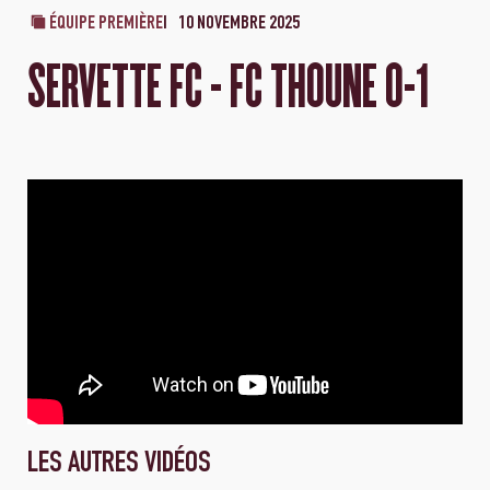
ÉQUIPE PREMIÈRE
10 NOVEMBRE 2025
SERVETTE FC - FC THOUNE 0-1
LES AUTRES VIDÉOS