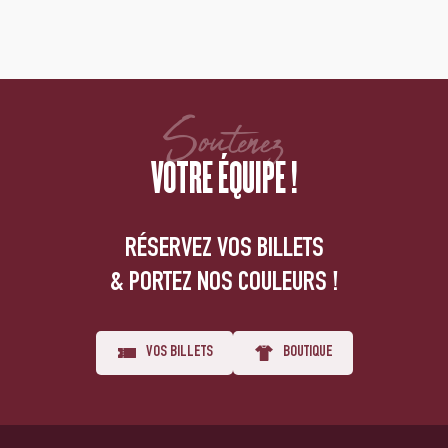
Soutenez
VOTRE ÉQUIPE !
RÉSERVEZ VOS BILLETS
& PORTEZ NOS COULEURS !
VOS BILLETS
BOUTIQUE