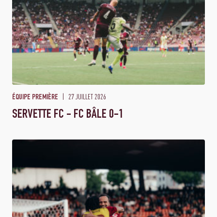
27 JUILLET 2026
ÉQUIPE PREMIÈRE
SERVETTE FC - FC BÂLE 0-1