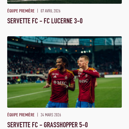
07 AVRIL 2026
ÉQUIPE PREMIÈRE
SERVETTE FC - FC LUCERNE 3-0
24 MARS 2026
ÉQUIPE PREMIÈRE
SERVETTE FC - GRASSHOPPER 5-0