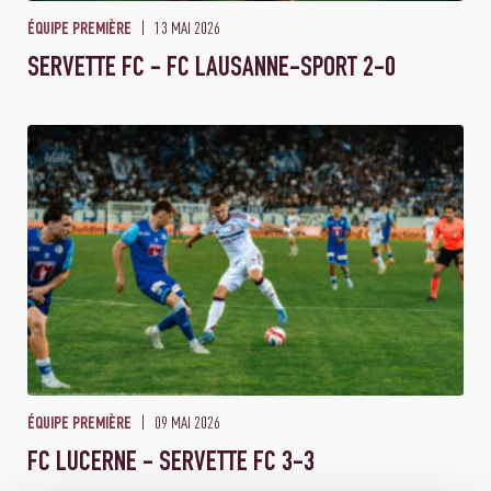
13 MAI 2026
ÉQUIPE PREMIÈRE
SERVETTE FC - FC LAUSANNE-SPORT 2-0
09 MAI 2026
ÉQUIPE PREMIÈRE
FC LUCERNE - SERVETTE FC 3-3