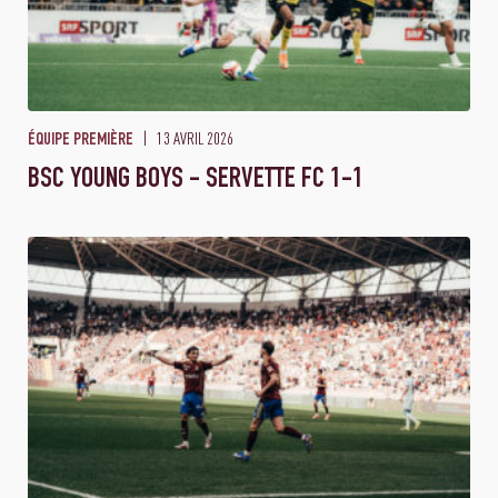
13 AVRIL 2026
ÉQUIPE PREMIÈRE
BSC YOUNG BOYS - SERVETTE FC 1-1