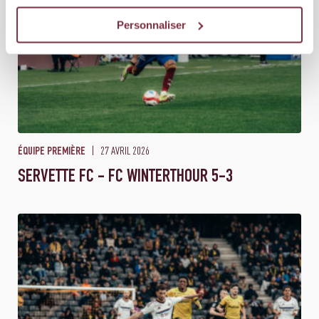
Personnaliser
27 AVRIL 2026
ÉQUIPE PREMIÈRE
SERVETTE FC - FC WINTERTHOUR 5-3