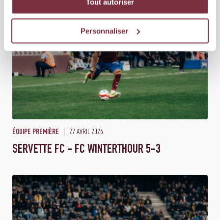
Tout autoriser
Personnaliser
27 AVRIL 2026
ÉQUIPE PREMIÈRE
SERVETTE FC - FC WINTERTHOUR 5-3