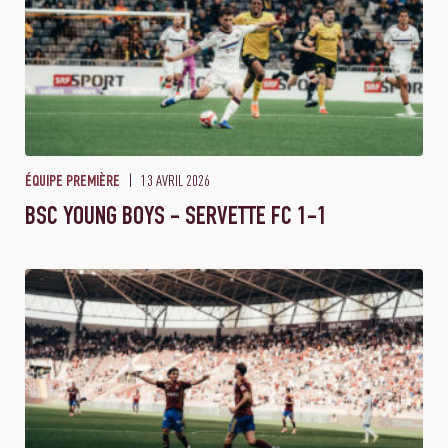
13 AVRIL 2026
ÉQUIPE PREMIÈRE
BSC YOUNG BOYS - SERVETTE FC 1-1