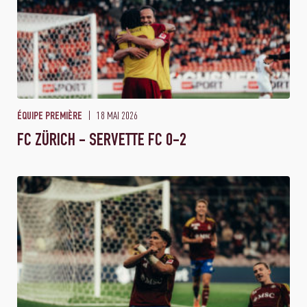
18 MAI 2026
ÉQUIPE PREMIÈRE
FC ZÜRICH - SERVETTE FC 0-2