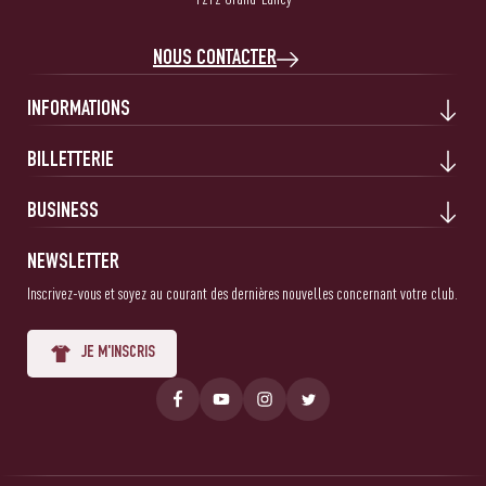
NOUS CONTACTER
INFORMATIONS
BILLETTERIE
BUSINESS
NEWSLETTER
Inscrivez-vous et soyez au courant des dernières nouvelles concernant votre club.
JE M'INSCRIS