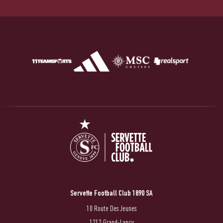
Servette Football Club 1890 SA
10 Route Des Jeunes
1212 Grand-Lancy