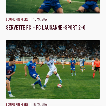
13 MAI 2026
ÉQUIPE PREMIÈRE
SERVETTE FC - FC LAUSANNE-SPORT 2-0
09 MAI 2026
ÉQUIPE PREMIÈRE