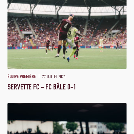
27 JUILLET 2026
ÉQUIPE PREMIÈRE
SERVETTE FC - FC BÂLE 0-1