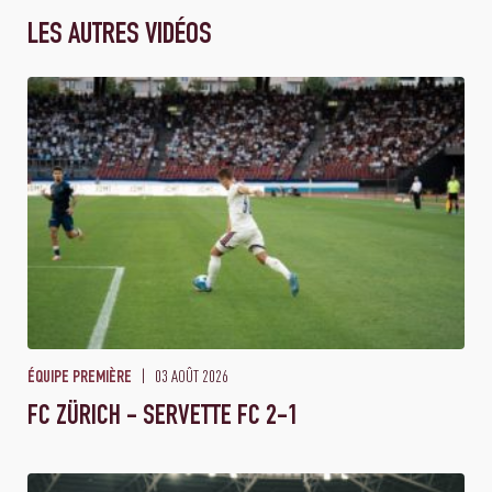
LES AUTRES VIDÉOS
03 AOÛT 2026
ÉQUIPE PREMIÈRE
FC ZÜRICH - SERVETTE FC 2-1