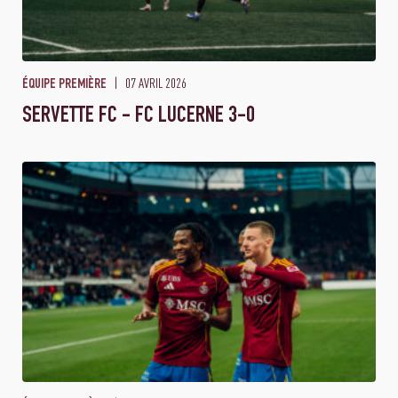
07 AVRIL 2026
ÉQUIPE PREMIÈRE
SERVETTE FC - FC LUCERNE 3-0