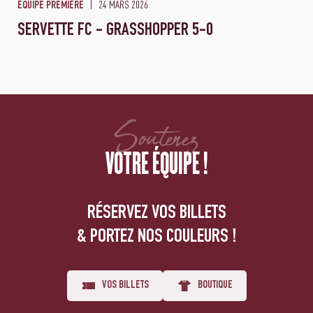
24 MARS 2026
ÉQUIPE PREMIÈRE
SERVETTE FC - GRASSHOPPER 5-0
Soutenez
VOTRE ÉQUIPE !
RÉSERVEZ VOS BILLETS
& PORTEZ NOS COULEURS !
VOS BILLETS
BOUTIQUE