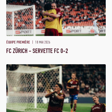
18 MAI 2026
ÉQUIPE PREMIÈRE
FC ZÜRICH - SERVETTE FC 0-2