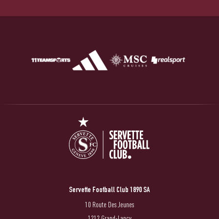
Servette Football Club 1890 SA
10 Route Des Jeunes
1212 Grand-Lancy