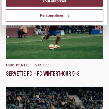
Tout autoriser
Personnaliser
27 AVRIL 2026
ÉQUIPE PREMIÈRE
SERVETTE FC - FC WINTERTHOUR 5-3