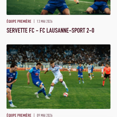
13 MAI 2026
ÉQUIPE PREMIÈRE
SERVETTE FC - FC LAUSANNE-SPORT 2-0
09 MAI 2026
ÉQUIPE PREMIÈRE