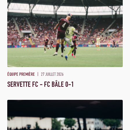
27 JUILLET 2026
ÉQUIPE PREMIÈRE
SERVETTE FC - FC BÂLE 0-1