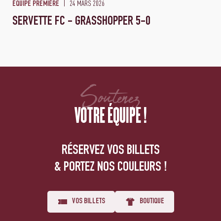
24 MARS 2026
ÉQUIPE PREMIÈRE
SERVETTE FC - GRASSHOPPER 5-0
Soutenez
VOTRE ÉQUIPE !
RÉSERVEZ VOS BILLETS
& PORTEZ NOS COULEURS !
VOS BILLETS
BOUTIQUE