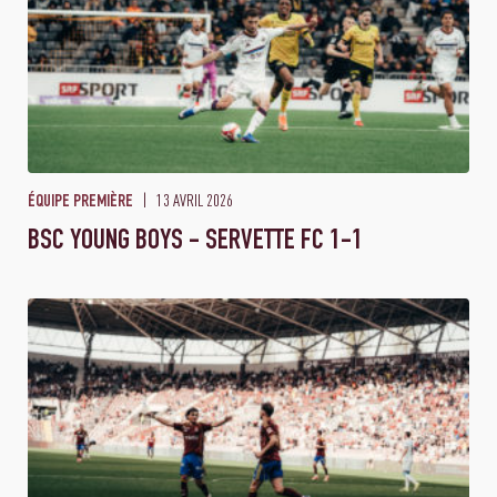
13 AVRIL 2026
ÉQUIPE PREMIÈRE
BSC YOUNG BOYS - SERVETTE FC 1-1