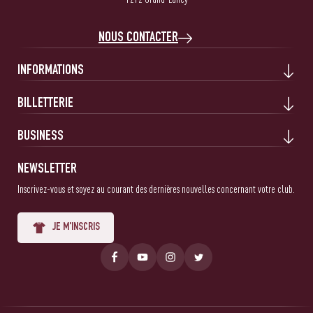
NOUS CONTACTER
INFORMATIONS
BILLETTERIE
BUSINESS
NEWSLETTER
Inscrivez-vous et soyez au courant des dernières nouvelles concernant votre club.
JE M'INSCRIS