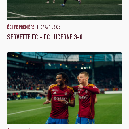
07 AVRIL 2026
ÉQUIPE PREMIÈRE
SERVETTE FC - FC LUCERNE 3-0