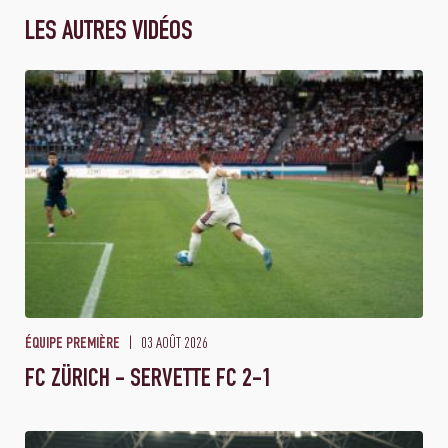
LES AUTRES VIDÉOS
03 AOÛT 2026
ÉQUIPE PREMIÈRE
FC ZÜRICH - SERVETTE FC 2-1