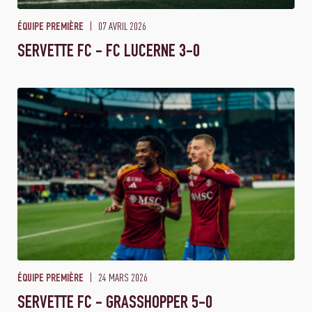
07 AVRIL 2026
ÉQUIPE PREMIÈRE
SERVETTE FC - FC LUCERNE 3-0
24 MARS 2026
ÉQUIPE PREMIÈRE
SERVETTE FC - GRASSHOPPER 5-0