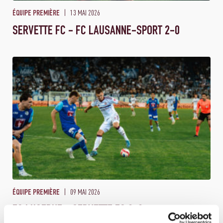
13 MAI 2026
ÉQUIPE PREMIÈRE
SERVETTE FC - FC LAUSANNE-SPORT 2-0
09 MAI 2026
ÉQUIPE PREMIÈRE
FC LUCERNE - SERVETTE FC 3-3