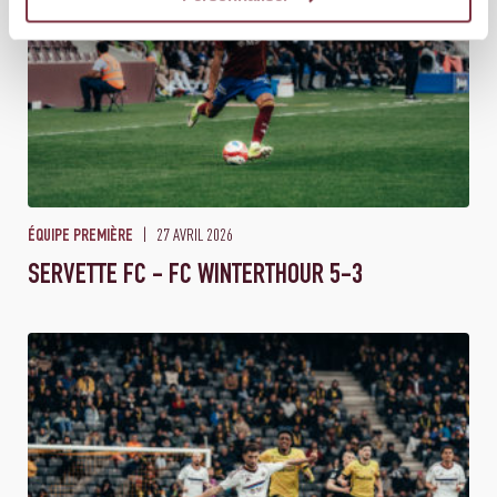
27 AVRIL 2026
ÉQUIPE PREMIÈRE
SERVETTE FC - FC WINTERTHOUR 5-3