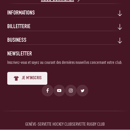
INFORMATIONS
BILLETTERIE
BUSINESS
NEWSLETTER
Inscrivez-vous et soyez au courant des dernières nouvelles concernant votre club.
JE M'INSCRIS
GENÈVE-SERVETTE HOCKEY CLUB
SERVETTE RUGBY CLUB