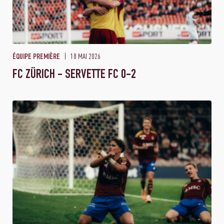
18 MAI 2026
ÉQUIPE PREMIÈRE
FC ZÜRICH - SERVETTE FC 0-2