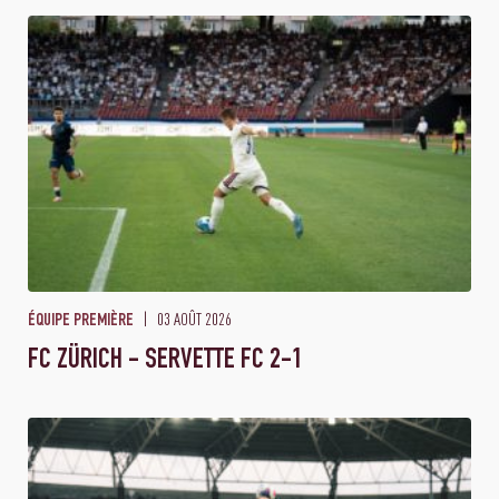
03 AOÛT 2026
ÉQUIPE PREMIÈRE
FC ZÜRICH - SERVETTE FC 2-1