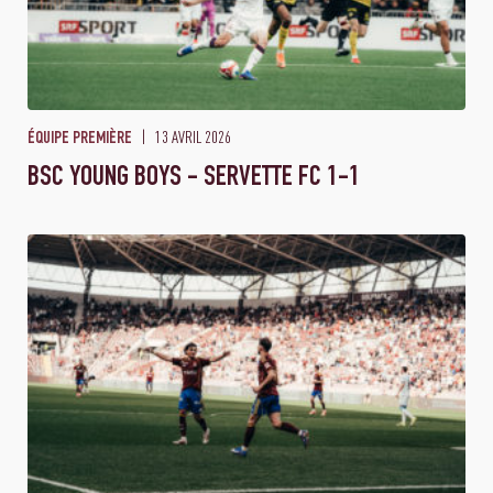
13 AVRIL 2026
ÉQUIPE PREMIÈRE
BSC YOUNG BOYS - SERVETTE FC 1-1