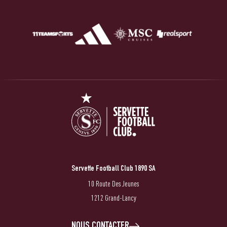
Servette Football Club 1890 SA
10 Route Des Jeunes
1212 Grand-Lancy
NOUS CONTACTER