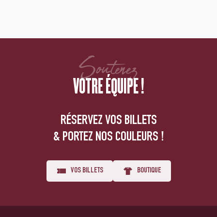
Soutenez
VOTRE ÉQUIPE !
RÉSERVEZ VOS BILLETS
& PORTEZ NOS COULEURS !
VOS BILLETS
BOUTIQUE