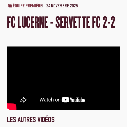
ÉQUIPE PREMIÈRE
24 NOVEMBRE 2025
FC LUCERNE - SERVETTE FC 2-2
LES AUTRES VIDÉOS