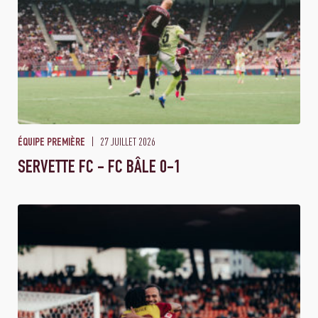
27 JUILLET 2026
ÉQUIPE PREMIÈRE
SERVETTE FC - FC BÂLE 0-1