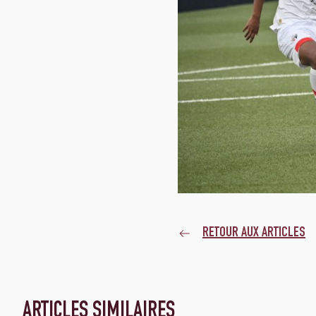
RETOUR AUX ARTICLES
ARTICLES SIMILAIRES