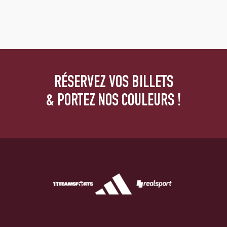
RÉSERVEZ VOS BILLETS
& PORTEZ NOS COULEURS !