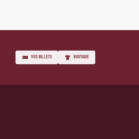
VOS BILLETS
BOUTIQUE