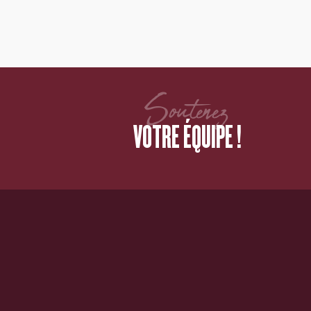
Soutenez
VOTRE ÉQUIPE !