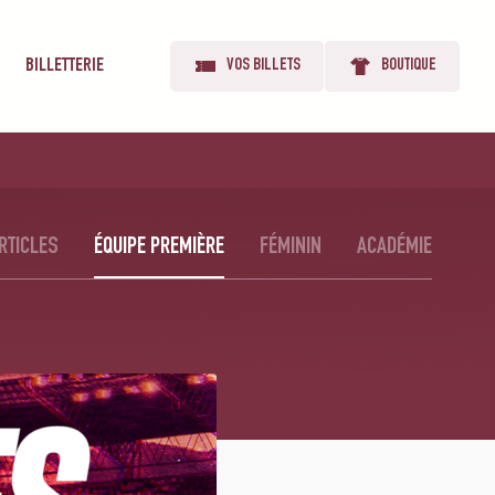
BILLETTERIE
VOS BILLETS
BOUTIQUE
RTICLES
ÉQUIPE PREMIÈRE
FÉMININ
ACADÉMIE