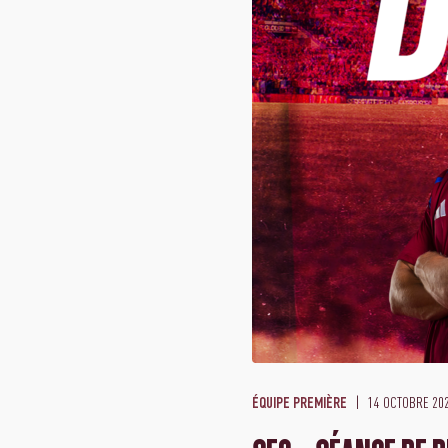
14 OCTOBRE 20
ÉQUIPE PREMIÈRE