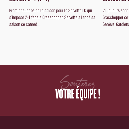
Premier succès de la saison pour le Servette FC qui
21 joueurs sont
s’impose 2-1 face à Grasshopper. Servette a lancé sa
Grasshopper ce 
saison ce samed...
Genève. Gardiens
Soutenez
VOTRE ÉQUIPE !