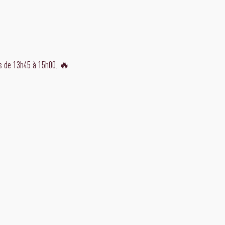
s de 13h45 à 15h00. 🔥