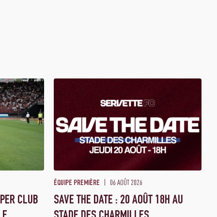
06 AOÛT 2026
ÉQUIPE PREMIÈRE
PPER CLUB
SAVE THE DATE : 20 AOÛT 18H AU
LE
STADE DES CHARMILLES