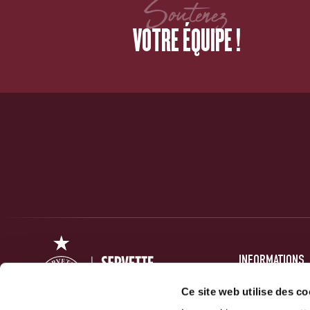
Soutenez
VOTRE ÉQUIPE !
INFORMATIONS
PRESSE
Ce site web utilise des co