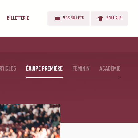
BILLETTERIE
VOS BILLETS
BOUTIQUE
RTICLES
ÉQUIPE PREMIÈRE
FÉMININ
ACADÉMIE