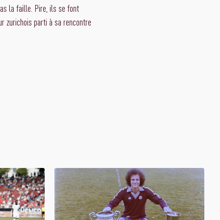
 la faille. Pire, ils se font
r zurichois parti à sa rencontre