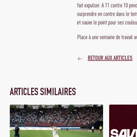
fait expulser. A 11 contre 10 pend
surprendre en contre dans le tem
et sauve le point pour ses couleu
Place à une semaine de travail a
RETOUR AUX ARTICLES
ARTICLES SIMILAIRES