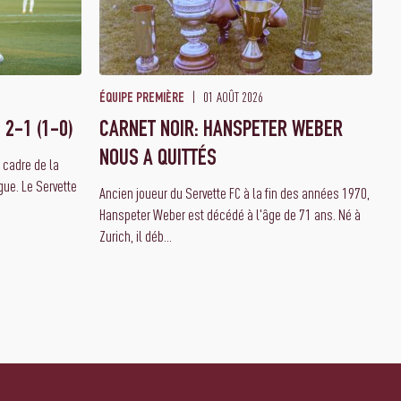
01 AOÛT 2026
ÉQUIPE PREMIÈRE
 2-1 (1-0)
CARNET NOIR: HANSPETER WEBER
NOUS A QUITTÉS
e cadre de la
ue. Le Servette
Ancien joueur du Servette FC à la fin des années 1970,
Hanspeter Weber est décédé à l'âge de 71 ans. Né à
Zurich, il déb...