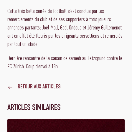
Cette très belle soirée de football s’est conclue par les
remerciements du club et de ses supporters à trois joueurs
annoncés partants: Joël Mall, Gaël Ondoua et Jérémy Guillemenot
ont en effet été fleuris par les dirigeants servettiens et remerciés
par tout un stade.
Dernière rencontre de la saison ce samedi au Letzigrund contre le
FC Zürich. Coup d’envoi à 18h.
RETOUR AUX ARTICLES
ARTICLES SIMILAIRES