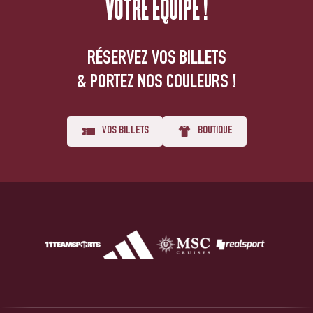
VOTRE ÉQUIPE !
RÉSERVEZ VOS BILLETS
& PORTEZ NOS COULEURS !
VOS BILLETS
BOUTIQUE