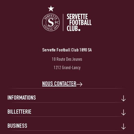
Servette Football Club 1890 SA
10 Route Des Jeunes
1212 Grand-Lancy
NOUS CONTACTER
INFORMATIONS
BILLETTERIE
BUSINESS