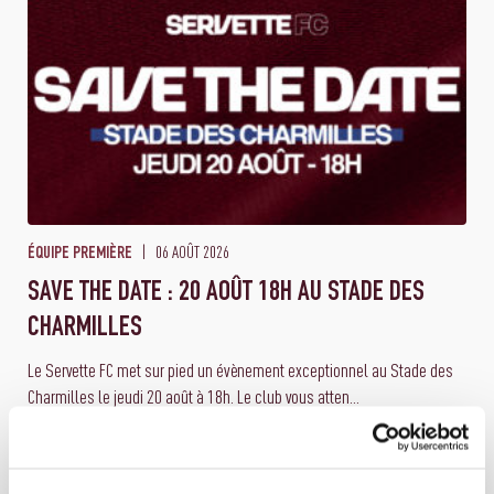
06 AOÛT 2026
ÉQUIPE PREMIÈRE
SAVE THE DATE : 20 AOÛT 18H AU STADE DES
CHARMILLES
Le Servette FC met sur pied un évènement exceptionnel au Stade des
Charmilles le jeudi 20 août à 18h. Le club vous atten...