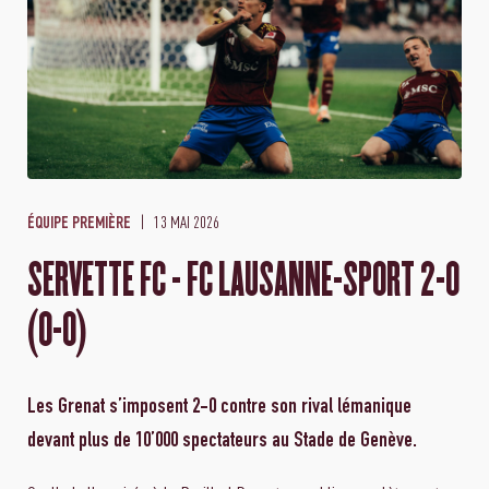
13 MAI 2026
ÉQUIPE PREMIÈRE
SERVETTE FC - FC LAUSANNE-SPORT 2-0
(0-0)
Les Grenat s’imposent 2-0 contre son rival lémanique
devant plus de 10’000 spectateurs au Stade de Genève.