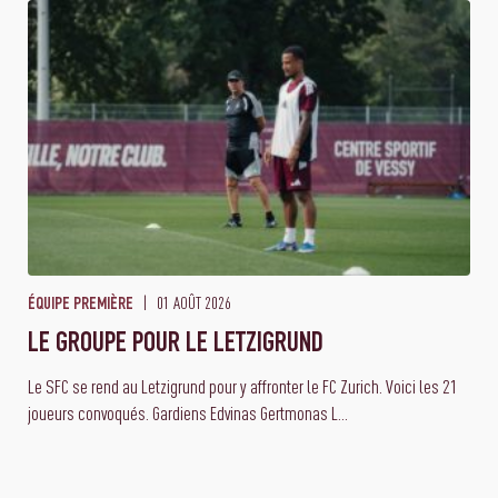
01 AOÛT 2026
ÉQUIPE PREMIÈRE
LE GROUPE POUR LE LETZIGRUND
Le SFC se rend au Letzigrund pour y affronter le FC Zurich. Voici les 21
joueurs convoqués. Gardiens Edvinas Gertmonas L...