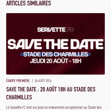
ARTICLES SIMILAIRES
06 AOÛT 2026
ÉQUIPE PREMIÈRE
SAVE THE DATE : 20 AOÛT 18H AU STADE DES
CHARMILLES
Le Servette FC met sur pied un évènement exceptionnel au Stade des