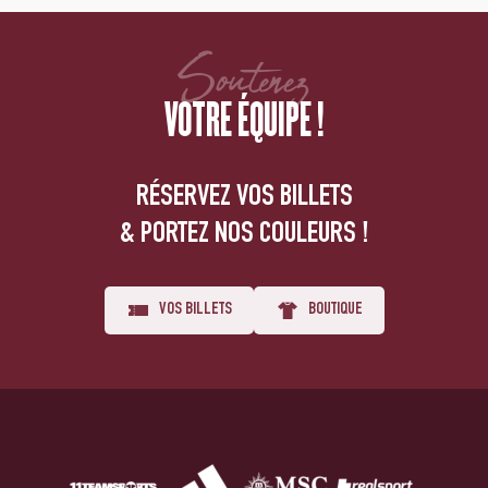
Soutenez
VOTRE ÉQUIPE !
RÉSERVEZ VOS BILLETS
& PORTEZ NOS COULEURS !
VOS BILLETS
BOUTIQUE