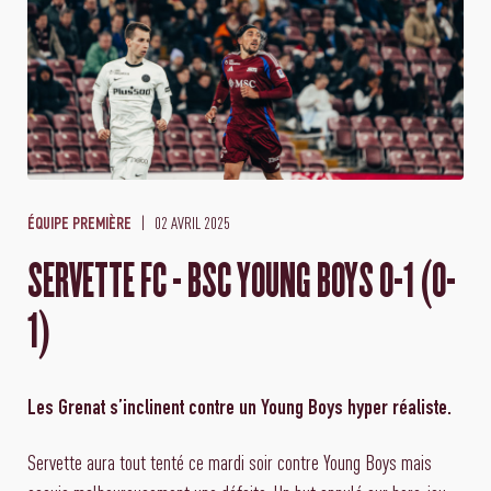
02 AVRIL 2025
ÉQUIPE PREMIÈRE
SERVETTE FC - BSC YOUNG BOYS 0-1 (0-
1)
Les Grenat s’inclinent contre un Young Boys hyper réaliste.
Servette aura tout tenté ce mardi soir contre Young Boys mais