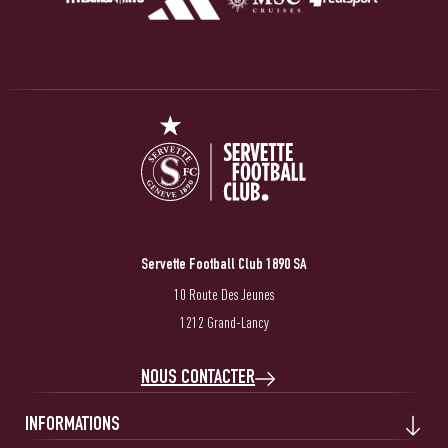
Servette Football Club 1890 SA
10 Route Des Jeunes
1212 Grand-Lancy
NOUS CONTACTER
INFORMATIONS