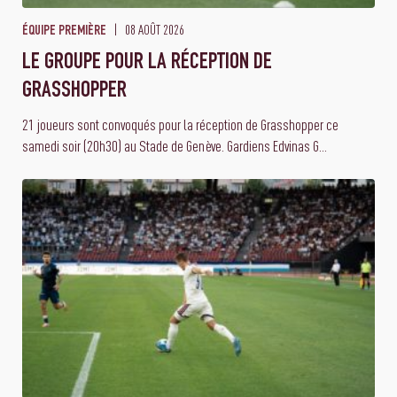
08 AOÛT 2026
ÉQUIPE PREMIÈRE
LE GROUPE POUR LA RÉCEPTION DE
GRASSHOPPER
21 joueurs sont convoqués pour la réception de Grasshopper ce
samedi soir (20h30) au Stade de Genève. Gardiens Edvinas G...