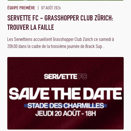
07 AOÛT 2026
ÉQUIPE PREMIÈRE
SERVETTE FC - GRASSHOPPER CLUB ZÜRICH:
TROUVER LA FAILLE
Les Servettiens accueillent Grasshopper Club Zürich ce samedi à
20h30 dans le cadre de la troisième journée de Brack Sup...