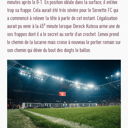
minutes après le 0-1. En position idéale dans la surface, il enlève
trop sa frappe. Cela aurait été très sévère pour le Servette FC qui
a commencé à relever la tête à partir de cet instant. L’égalisation
e
aurait pu venir à la 45
minute lorsque Dereck Kutesa arme une de
ses frappes dont il a le secret au sortir d’un crochet. L’envoi prend
le chemin de la lucarne mais croise à nouveau le portier romain sur
son chemin qui dévie du bout des doigts le ballon.