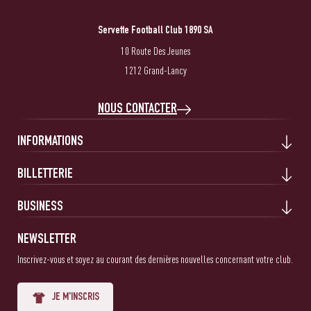
Servette Football Club 1890 SA
10 Route Des Jeunes
1212 Grand-Lancy
NOUS CONTACTER
INFORMATIONS
BILLETTERIE
BUSINESS
NEWSLETTER
Inscrivez-vous et soyez au courant des dernières nouvelles concernant votre club.
JE M'INSCRIS