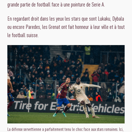
grande partie de football face à une pointure de Serie A.
En regardant droit dans les yeux les stars que sont Lukaku, Dybala
ou encore Paredes, les Grenat ont fait honneur à leur ville et à tout
le football suisse.
La défense servettienne a parfaitement tenu le choc face aux stars romaines. Ici,