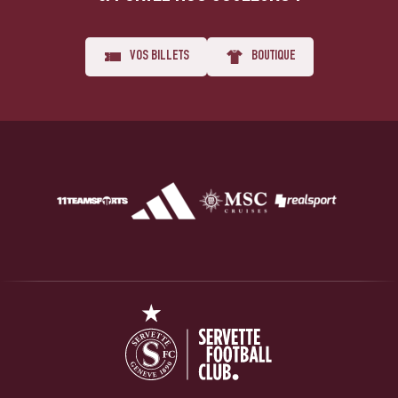
VOS BILLETS
BOUTIQUE