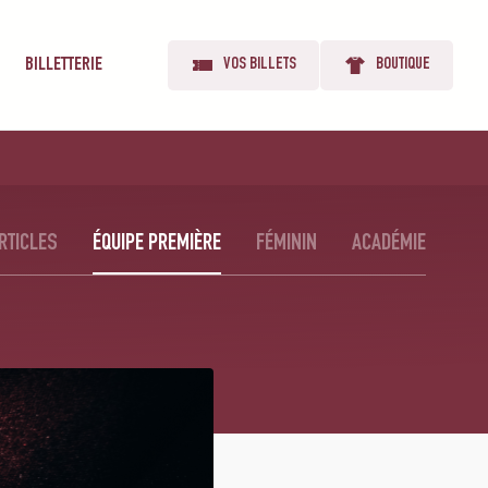
BILLETTERIE
VOS BILLETS
BOUTIQUE
RTICLES
ÉQUIPE PREMIÈRE
FÉMININ
ACADÉMIE