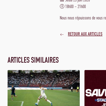
🕕 18h00 – 21h00
Nous nous réjouissons de vous re
RETOUR AUX ARTICLES
ARTICLES SIMILAIRES