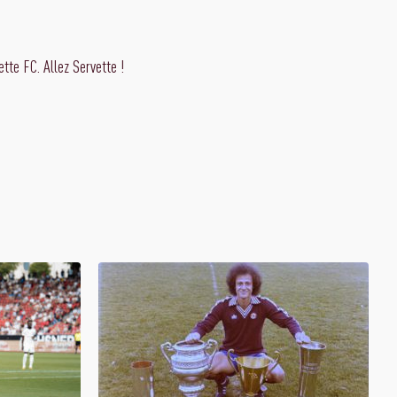
tte FC. Allez Servette !