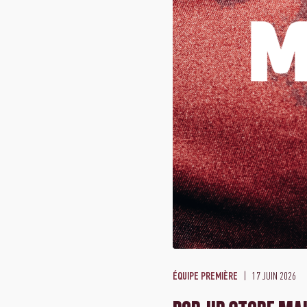
17 JUIN 2026
ÉQUIPE PREMIÈRE