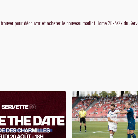
trouver pour découvrir et acheter le nouveau maillot Home 2026/27 du Serve