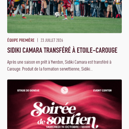
23 JUILLET 2026
ÉQUIPE PREMIÈRE
SIDIKI CAMARA TRANSFÉRÉ À ETOILE-CAROUGE
Après une saison en prêt à Yverdon, Sidiki Camara est transféré à
Carouge. Produit de la formation servettienne, Sidiki...