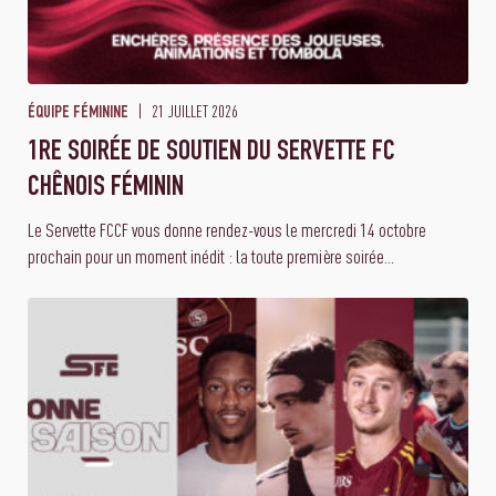
21 JUILLET 2026
ÉQUIPE FÉMININE
1RE SOIRÉE DE SOUTIEN DU SERVETTE FC
CHÊNOIS FÉMININ
Le Servette FCCF vous donne rendez-vous le mercredi 14 octobre
prochain pour un moment inédit : la toute première soirée...