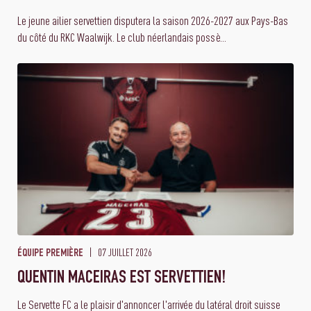
Le jeune ailier servettien disputera la saison 2026-2027 aux Pays-Bas
du côté du RKC Waalwijk. Le club néerlandais possè...
07 JUILLET 2026
ÉQUIPE PREMIÈRE
QUENTIN MACEIRAS EST SERVETTIEN!
Le Servette FC a le plaisir d'annoncer l'arrivée du latéral droit suisse