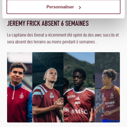
Personnaliser
16 JUILLET 2026
ÉQUIPE PREMIÈRE
JEREMY FRICK ABSENT 6 SEMAINES
Le capitaine des Grenat a récemment été opéré du dos avec succès et
sera absent des terrains au moins pendant 6 semaines...