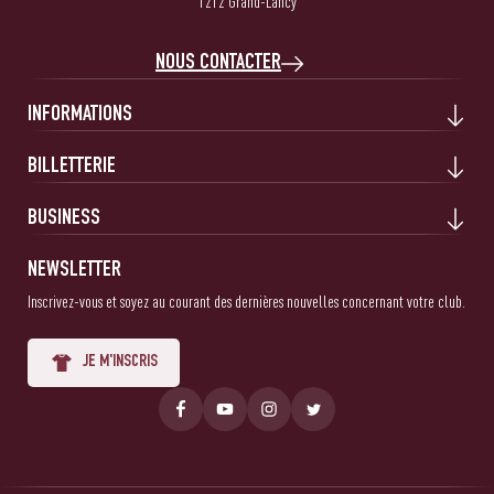
1212 Grand-Lancy
NOUS CONTACTER
INFORMATIONS
BILLETTERIE
BUSINESS
NEWSLETTER
Inscrivez-vous et soyez au courant des dernières nouvelles concernant votre club.
JE M'INSCRIS