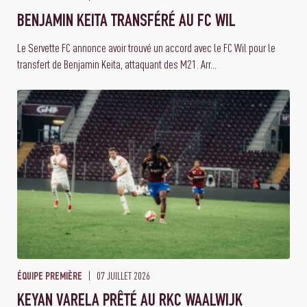
BENJAMIN KEITA TRANSFÉRÉ AU FC WIL
Le Servette FC annonce avoir trouvé un accord avec le FC Wil pour le
transfert de Benjamin Keita, attaquant des M21. Arr...
07 JUILLET 2026
ÉQUIPE PREMIÈRE
KEYAN VARELA PRÊTÉ AU RKC WAALWIJK