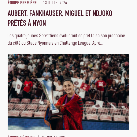
13 JUILLET 2026
ÉQUIPE PREMIÈRE
AUBERT, FANKHAUSER, MIGUEL ET NDJOKO
PRÊTÉS À NYON
Les quatre jeunes Servettiens évolueront en prêt la saison prochaine
du côté du Stade Nyonnais en Challenge League. Aprè...