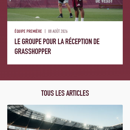
08 AOÛT 2026
ÉQUIPE PREMIÈRE
LE GROUPE POUR LA RÉCEPTION DE
GRASSHOPPER
TOUS LES ARTICLES