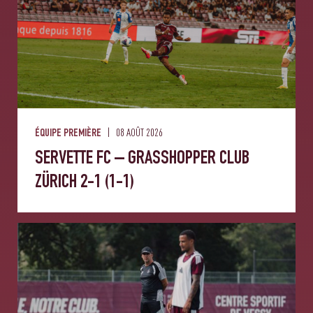
08 AOÛT 2026
ÉQUIPE PREMIÈRE
SERVETTE FC – GRASSHOPPER CLUB
ZÜRICH 2-1 (1-1)