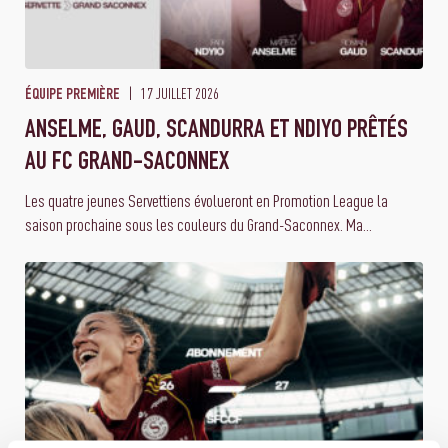
17 JUILLET 2026
ÉQUIPE PREMIÈRE
ANSELME, GAUD, SCANDURRA ET NDIYO PRÊTÉS
AU FC GRAND-SACONNEX
Les quatre jeunes Servettiens évolueront en Promotion League la
saison prochaine sous les couleurs du Grand-Saconnex. Ma...