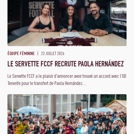
23 JUILLET 2026
ÉQUIPE FÉMININE
LE SERVETTE FCCF RECRUTE PAOLA HERNÁNDEZ
Le Servette FCCF a le plaisir d'annoncer avoir trouvé un accord avec l'UD
Tenerife pour le transfert de Paola Hernández....