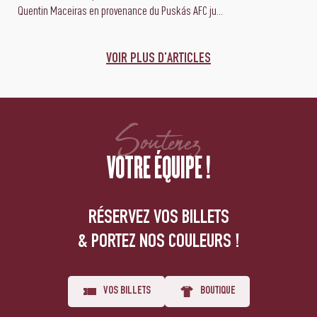
Quentin Maceiras en provenance du Puskás AFC ju...
VOIR PLUS D'ARTICLES
Soutenez
VOTRE ÉQUIPE !
RÉSERVEZ VOS BILLETS
& PORTEZ NOS COULEURS !
VOS BILLETS
BOUTIQUE