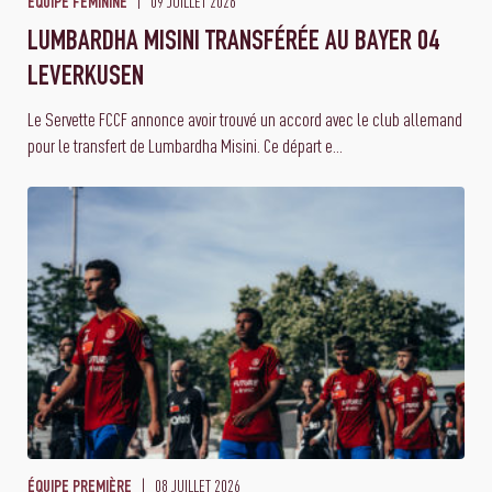
09 JUILLET 2026
ÉQUIPE FÉMININE
LUMBARDHA MISINI TRANSFÉRÉE AU BAYER 04
LEVERKUSEN
Le Servette FCCF annonce avoir trouvé un accord avec le club allemand
pour le transfert de Lumbardha Misini. Ce départ e...
08 JUILLET 2026
ÉQUIPE PREMIÈRE