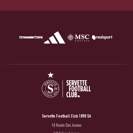
Servette Football Club 1890 SA
10 Route Des Jeunes