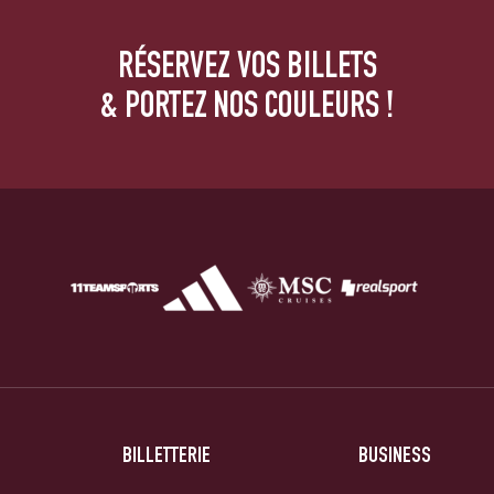
RÉSERVEZ VOS BILLETS
& PORTEZ NOS COULEURS !
BILLETTERIE
BUSINESS