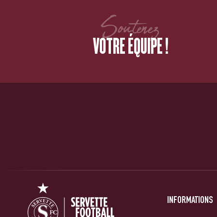
Soutenez
VOTRE ÉQUIPE !
INFORMATIONS