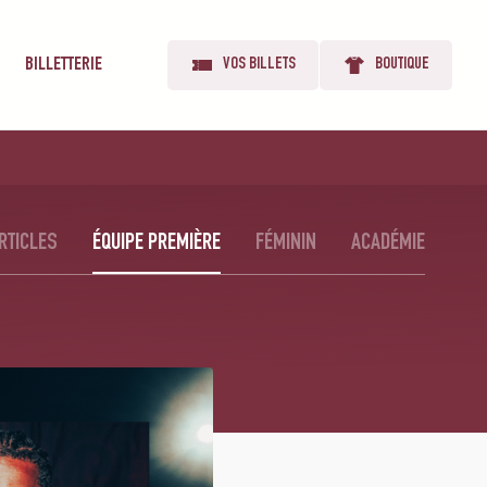
BILLETTERIE
VOS BILLETS
BOUTIQUE
RTICLES
ÉQUIPE PREMIÈRE
FÉMININ
ACADÉMIE