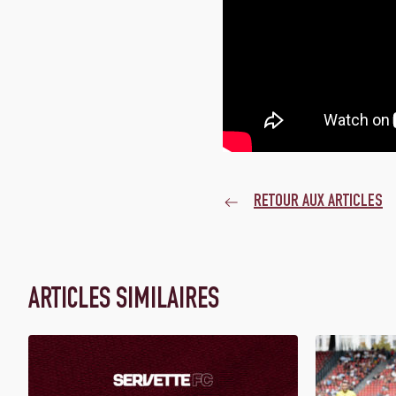
RETOUR AUX ARTICLES
ARTICLES SIMILAIRES