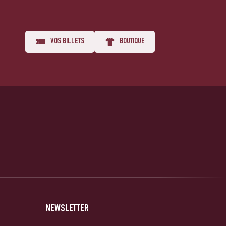
VOS BILLETS
BOUTIQUE
NEWSLETTER