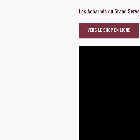
Les Acharnés du Grand Servet
VERS LE SHOP EN LIGNE