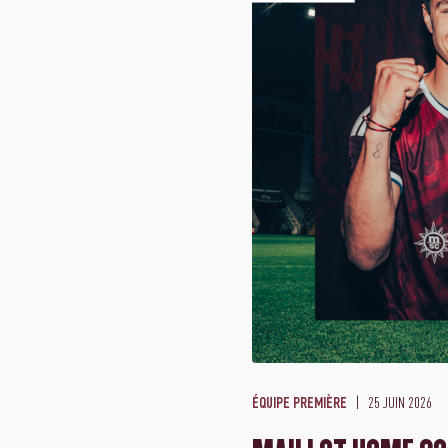
25 JUIN 2026
ÉQUIPE PREMIÈRE