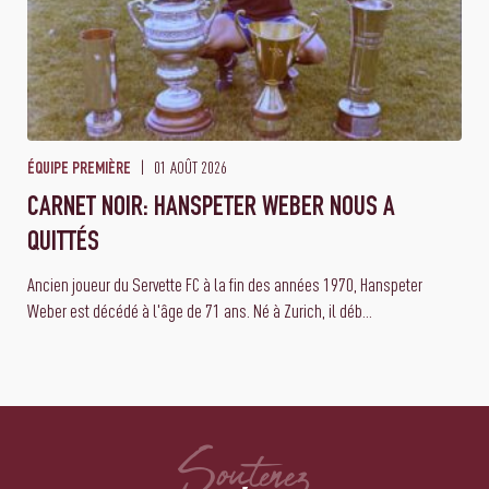
01 AOÛT 2026
ÉQUIPE PREMIÈRE
CARNET NOIR: HANSPETER WEBER NOUS A
QUITTÉS
Ancien joueur du Servette FC à la fin des années 1970, Hanspeter
Weber est décédé à l'âge de 71 ans. Né à Zurich, il déb...
Soutenez