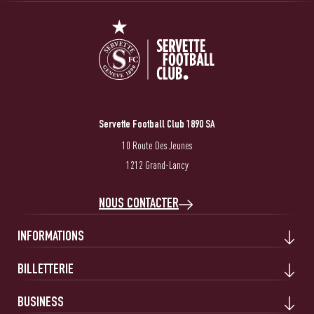
Servette Football Club 1890 SA
10 Route Des Jeunes
1212 Grand-Lancy
NOUS CONTACTER
INFORMATIONS
BILLETTERIE
BUSINESS