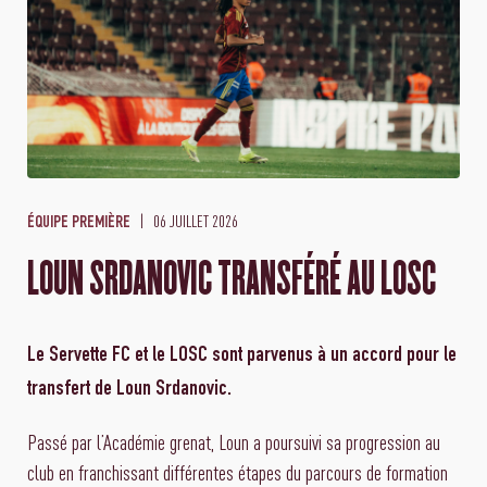
06 JUILLET 2026
ÉQUIPE PREMIÈRE
LOUN SRDANOVIC TRANSFÉRÉ AU LOSC
Le Servette FC et le LOSC sont parvenus à un accord pour le
transfert de Loun Srdanovic.
Passé par l’Académie grenat, Loun a poursuivi sa progression au
club en franchissant différentes étapes du parcours de formation