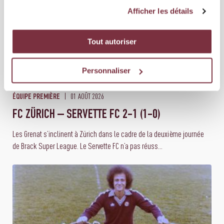
Afficher les détails
Tout autoriser
Personnaliser
01 AOÛT 2026
ÉQUIPE PREMIÈRE
FC ZÜRICH – SERVETTE FC 2-1 (1-0)
Les Grenat s’inclinent à Zürich dans le cadre de la deuxième journée
de Brack Super League. Le Servette FC n’a pas réuss...