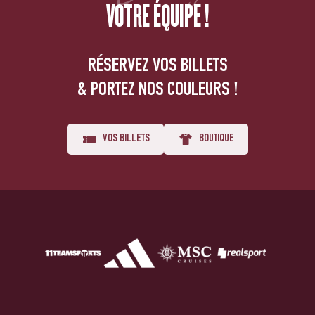
VOTRE ÉQUIPE !
RÉSERVEZ VOS BILLETS
& PORTEZ NOS COULEURS !
VOS BILLETS
BOUTIQUE