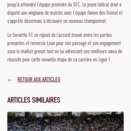
jusqu’à atteindre l’équipe première du SFC. Le jeune latéral droit a
disputé une vingtaine de matchs avec l’équipe fanion des Grenat et
s’apprête désormais à découvrir un nouveau championnat.
Le Servette FC se réjouit de l’accord trouvé entre les parties
prenantes et remercie Loun pour son passage et son engagement
sous le maillot grenat tout en lui adressant ses meilleurs vœux de
réussite pour cette nouvelle étape de sa carrière en Ligue 1.
RETOUR AUX ARTICLES
ARTICLES SIMILAIRES