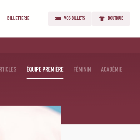
BILLETTERIE
VOS BILLETS
BOUTIQUE
RTICLES
ÉQUIPE PREMIÈRE
FÉMININ
ACADÉMIE