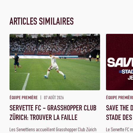
ARTICLES SIMILAIRES
07 AOÛT 2026
ÉQUIPE PREMIÈRE
ÉQUIPE PREMIÈR
SERVETTE FC - GRASSHOPPER CLUB
SAVE THE D
ZÜRICH: TROUVER LA FAILLE
STADE DES
Les Servettiens accueillent Grasshopper Club Zürich
Le Servette FC 