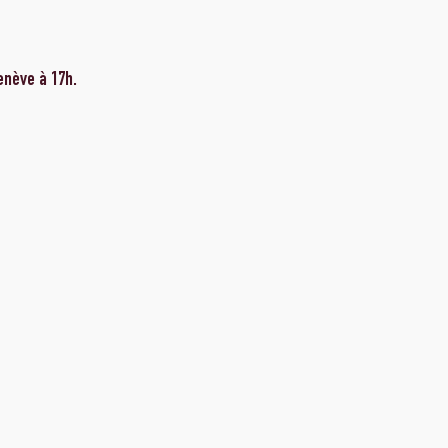
enève à 17h.