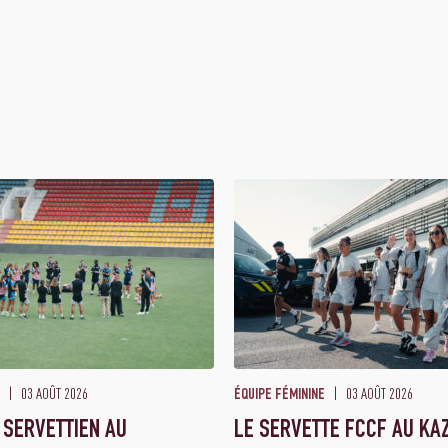
03 AOÛT 2026
03 AOÛT 2026
ÉQUIPE FÉMININE
 SERVETTIEN AU
LE SERVETTE FCCF AU KA