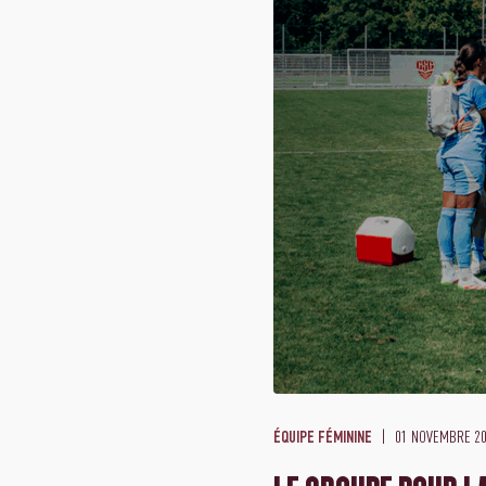
01 NOVEMBRE 2
ÉQUIPE FÉMININE