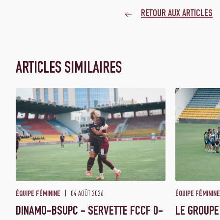
RETOUR AUX ARTICLES
ARTICLES SIMILAIRES
04 AOÛT 2026
ÉQUIPE FÉMININE
ÉQUIPE FÉMININE
DINAMO-BSUPC - SERVETTE FCCF 0-
LE GROUPE