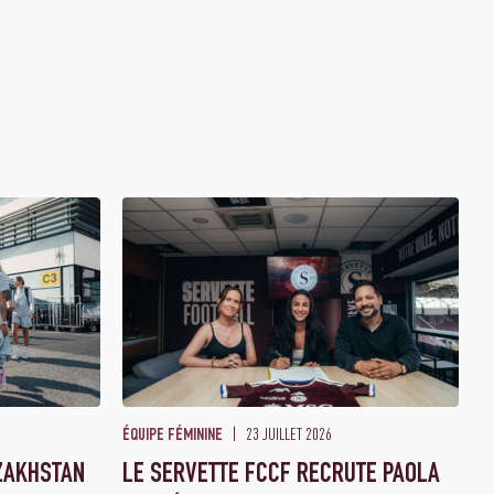
23 JUILLET 2026
ÉQUIPE FÉMININE
ZAKHSTAN
LE SERVETTE FCCF RECRUTE PAOLA