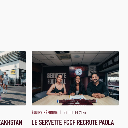
23 JUILLET 2026
ÉQUIPE FÉMININE
ZAKHSTAN
LE SERVETTE FCCF RECRUTE PAOLA