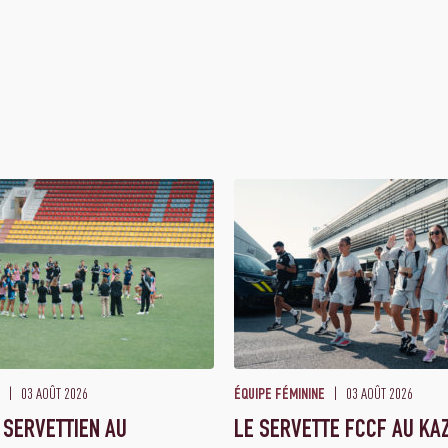
03 AOÛT 2026
03 AOÛT 2026
ÉQUIPE FÉMININE
 SERVETTIEN AU
LE SERVETTE FCCF AU KA