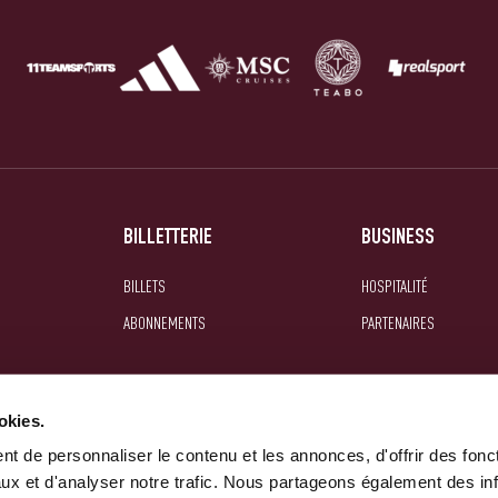
BILLETTERIE
BUSINESS
BILLETS
HOSPITALITÉ
ABONNEMENTS
PARTENAIRES
okies.
t de personnaliser le contenu et les annonces, d'offrir des fonct
ux et d'analyser notre trafic. Nous partageons également des in