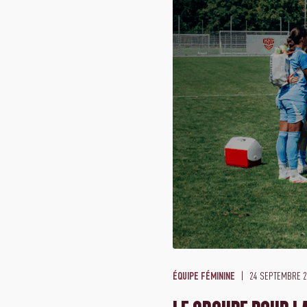
24 SEPTEMBRE 2
ÉQUIPE FÉMININE