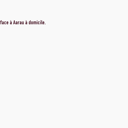
face à Aarau à domicile.