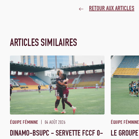
RETOUR AUX ARTICLES
ARTICLES SIMILAIRES
04 AOÛT 2026
ÉQUIPE FÉMININE
ÉQUIPE FÉMININE
DINAMO-BSUPC - SERVETTE FCCF 0-
LE GROUPE