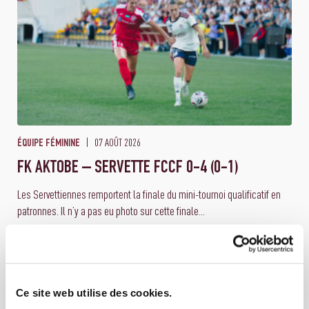
07 AOÛT 2026
ÉQUIPE FÉMININE
FK AKTOBE – SERVETTE FCCF 0-4 (0-1)
Les Servettiennes remportent la finale du mini-tournoi qualificatif en
patronnes. Il n’y a pas eu photo sur cette finale...
Ce site web utilise des cookies.