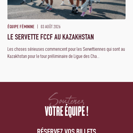
03 AOÛT 2026
ÉQUIPE FÉMININE
LE SERVETTE FCCF AU KAZAKHSTAN
Les choses sérieuses commencent pour les Servettiennes qui sont au
Kazakhstan pour le tour préliminaire de Ligue des Cha...
Soutenez
VOTRE ÉQUIPE !
RÉSERVEZ VOS BILLETS