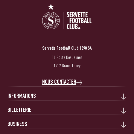
Servette Football Club 1890 SA
10 Route Des Jeunes
1212 Grand-Lancy
NOUS CONTACTER
INFORMATIONS
BILLETTERIE
BUSINESS