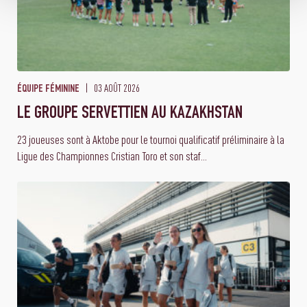
03 AOÛT 2026
ÉQUIPE FÉMININE
LE GROUPE SERVETTIEN AU KAZAKHSTAN
23 joueuses sont à Aktobe pour le tournoi qualificatif préliminaire à la
Ligue des Championnes Cristian Toro et son staf...