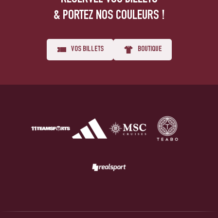
& PORTEZ NOS COULEURS !
VOS BILLETS
BOUTIQUE