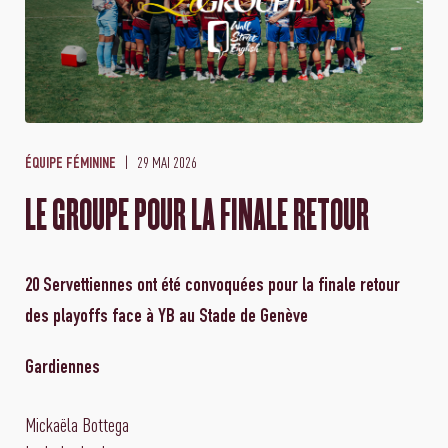
29 MAI 2026
ÉQUIPE FÉMININE
LE GROUPE POUR LA FINALE RETOUR
20 Servettiennes ont été convoquées pour la finale retour
des playoffs face à YB au Stade de Genève
Gardiennes
Mickaëla Bottega