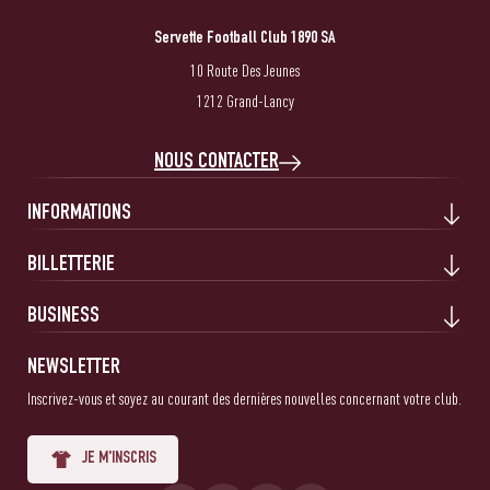
Servette Football Club 1890 SA
10 Route Des Jeunes
1212 Grand-Lancy
NOUS CONTACTER
INFORMATIONS
BILLETTERIE
BUSINESS
NEWSLETTER
Inscrivez-vous et soyez au courant des dernières nouvelles concernant votre club.
JE M'INSCRIS