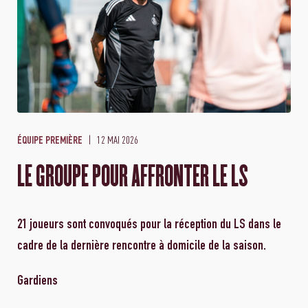
12 MAI 2026
ÉQUIPE PREMIÈRE
LE GROUPE POUR AFFRONTER LE LS
21 joueurs sont convoqués pour la réception du LS dans le
cadre de la dernière rencontre à domicile de la saison.
Gardiens