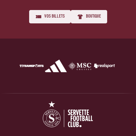
VOS BILLETS
BOUTIQUE