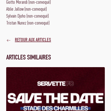
Giotto Morandi (non-convoqué)
Ablie Jallow (non-convoqué)
Sylvain Djoho (non-convoqué)
Tristan Nunez (non-convoqué)
RETOUR AUX ARTICLES
ARTICLES SIMILAIRES