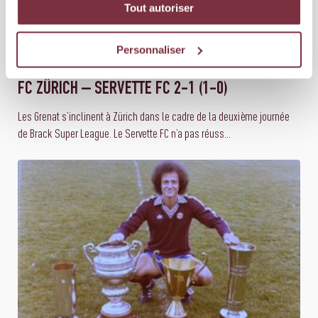
Tout autoriser
Personnaliser
01 AOÛT 2026
ÉQUIPE PREMIÈRE
FC ZÜRICH – SERVETTE FC 2-1 (1-0)
Les Grenat s’inclinent à Zürich dans le cadre de la deuxième journée
de Brack Super League. Le Servette FC n’a pas réuss...