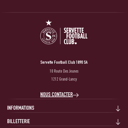
Servette Football Club 1890 SA
10 Route Des Jeunes
1212 Grand-Lancy
NOUS CONTACTER
INFORMATIONS
BILLETTERIE