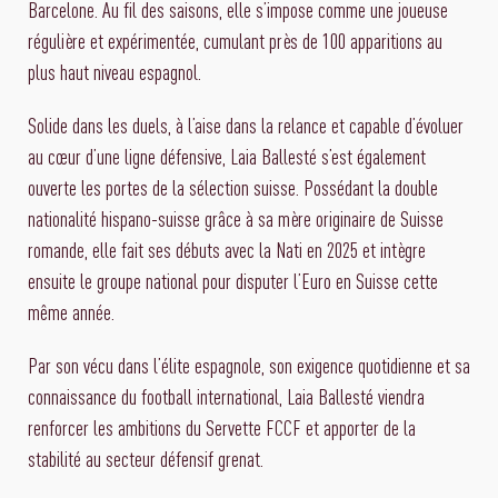
Barcelone. Au fil des saisons, elle s’impose comme une joueuse
régulière et expérimentée, cumulant près de 100 apparitions au
plus haut niveau espagnol.
Solide dans les duels, à l’aise dans la relance et capable d’évoluer
au cœur d’une ligne défensive, Laia Ballesté s’est également
ouverte les portes de la sélection suisse. Possédant la double
nationalité hispano-suisse grâce à sa mère originaire de Suisse
romande, elle fait ses débuts avec la Nati en 2025 et intègre
ensuite le groupe national pour disputer l’Euro en Suisse cette
même année.
Par son vécu dans l’élite espagnole, son exigence quotidienne et sa
connaissance du football international, Laia Ballesté viendra
renforcer les ambitions du Servette FCCF et apporter de la
stabilité au secteur défensif grenat.