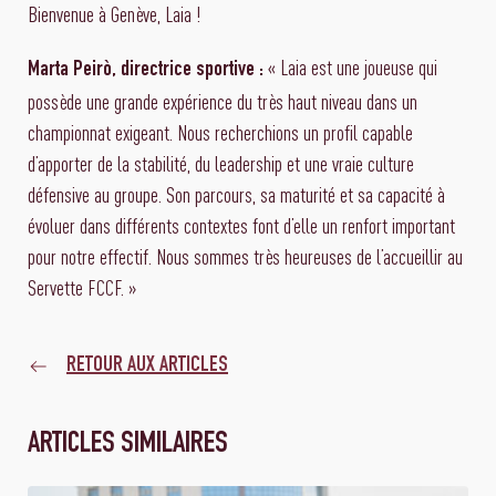
Bienvenue à Genève, Laia !
« Laia est une joueuse qui
Marta Peirò, directrice sportive :
possède une grande expérience du très haut niveau dans un
championnat exigeant. Nous recherchions un profil capable
d’apporter de la stabilité, du leadership et une vraie culture
défensive au groupe. Son parcours, sa maturité et sa capacité à
évoluer dans différents contextes font d’elle un renfort important
pour notre effectif. Nous sommes très heureuses de l’accueillir au
Servette FCCF. »
RETOUR AUX ARTICLES
ARTICLES SIMILAIRES