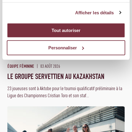
services.
Afficher les détails
Tout autoriser
Personnaliser
03 AOÛT 2026
ÉQUIPE FÉMININE
LE GROUPE SERVETTIEN AU KAZAKHSTAN
23 joueuses sont à Aktobe pour le tournoi qualificatif préliminaire à la
Ligue des Championnes Cristian Toro et son staf...