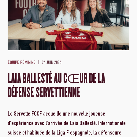
24 JUIN 2026
ÉQUIPE FÉMININE
LAIA BALLESTÉ AU CŒUR DE LA
DÉFENSE SERVETTIENNE
Le Servette FCCF accueille une nouvelle joueuse
d’expérience avec l’arrivée de Laia Ballesté. Internationale
suisse et habituée de la Liga F espagnole, la défenseure