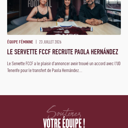
23 JUILLET 2026
ÉQUIPE FÉMININE
LE SERVETTE FCCF RECRUTE PAOLA HERNÁNDEZ
Le Servette FCCF a le plaisir d'annoncer avoir trouvé un accord avec l'UD
Tenerife pour le transfert de Paola Hernández....
Soutenez
VOTRE ÉQUIPE !