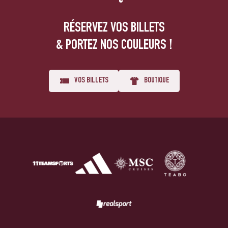
RÉSERVEZ VOS BILLETS
& PORTEZ NOS COULEURS !
VOS BILLETS
BOUTIQUE