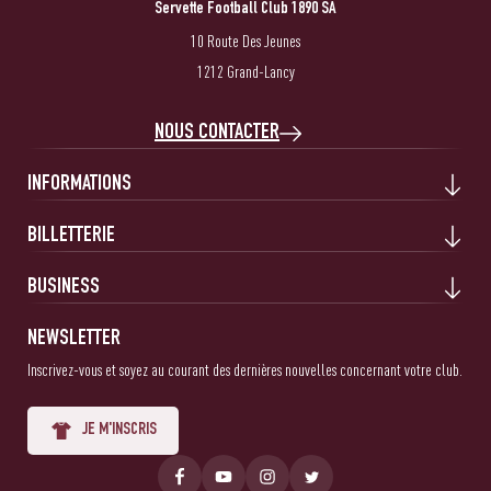
Servette Football Club 1890 SA
10 Route Des Jeunes
1212 Grand-Lancy
NOUS CONTACTER
INFORMATIONS
BILLETTERIE
BUSINESS
NEWSLETTER
Inscrivez-vous et soyez au courant des dernières nouvelles concernant votre club.
JE M'INSCRIS