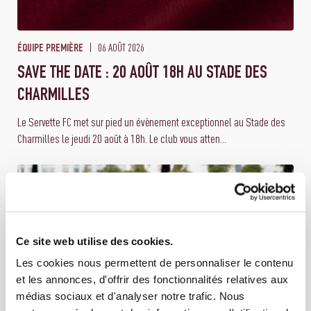
06 AOÛT 2026
ÉQUIPE PREMIÈRE
SAVE THE DATE : 20 AOÛT 18H AU STADE DES
CHARMILLES
Le Servette FC met sur pied un évènement exceptionnel au Stade des
Charmilles le jeudi 20 août à 18h. Le club vous atten...
Ce site web utilise des cookies.
Les cookies nous permettent de personnaliser le contenu
et les annonces, d'offrir des fonctionnalités relatives aux
médias sociaux et d'analyser notre trafic. Nous