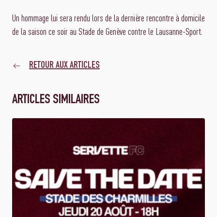
Un hommage lui sera rendu lors de la dernière rencontre à domicile
de la saison ce soir au Stade de Genève contre le Lausanne-Sport.
RETOUR AUX ARTICLES
ARTICLES SIMILAIRES