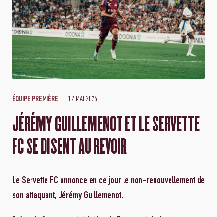
12 MAI 2026
ÉQUIPE PREMIÈRE
JÉRÉMY GUILLEMENOT ET LE SERVETTE
FC SE DISENT AU REVOIR
Le Servette FC annonce en ce jour le non-renouvellement de
son attaquant, Jérémy Guillemenot.