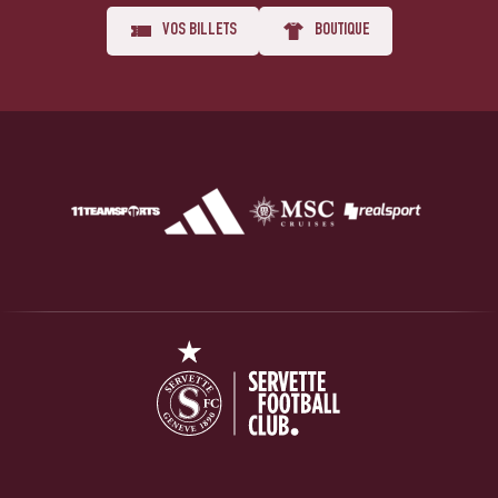
VOS BILLETS
BOUTIQUE