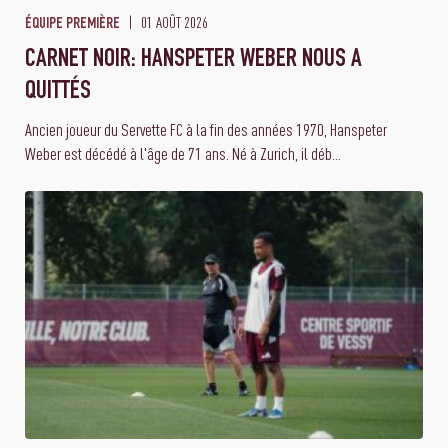
01 AOÛT 2026
ÉQUIPE PREMIÈRE
CARNET NOIR: HANSPETER WEBER NOUS A
QUITTÉS
Ancien joueur du Servette FC à la fin des années 1970, Hanspeter
Weber est décédé à l'âge de 71 ans. Né à Zurich, il déb...