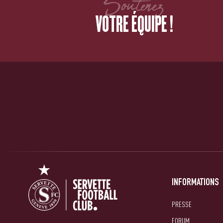
Soutenez
VOTRE ÉQUIPE !
INFORMATIONS
PRESSE
FORUM