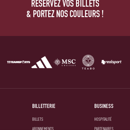
RÉSERVEZ VOS BILLETS
& PORTEZ NOS COULEURS !
BILLETTERIE
BUSINESS
BILLETS
HOSPITALITÉ
ABONNEMENTS
PARTENAIRES