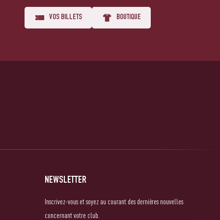
VOS BILLETS
BOUTIQUE
NEWSLETTER
Inscrivez-vous et soyez au courant des dernières nouvelles
concernant votre club.