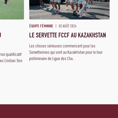
03 AOÛT 2026
ÉQUIPE FÉMININE
U
LE SERVETTE FCCF AU KAZAKHSTAN
Les choses sérieuses commencent pour les
Servettiennes qui sont au Kazakhstan pour le tour
oi qualificatif
préliminaire de Ligue des Cha...
es Cristian Toro