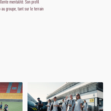
lente mentalité. Son profil
u groupe, tant sur le terrain