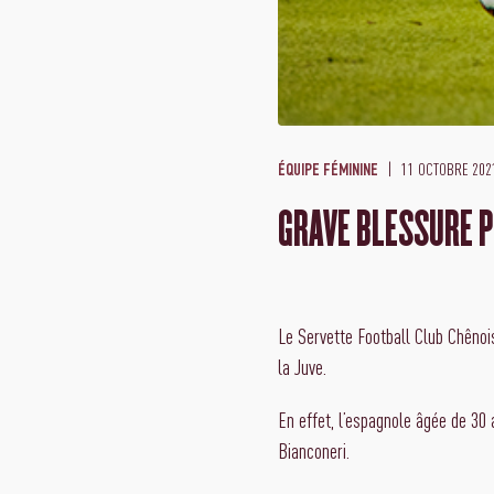
11 OCTOBRE 202
ÉQUIPE FÉMININE
GRAVE BLESSURE 
Le Servette Football Club Chênoi
la Juve.
En effet, l’espagnole âgée de 30
Bianconeri.