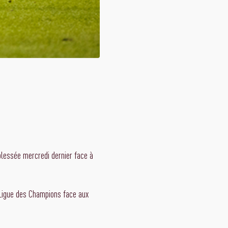
blessée mercredi dernier face à
 Ligue des Champions face aux