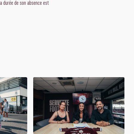
 La durée de son absence est