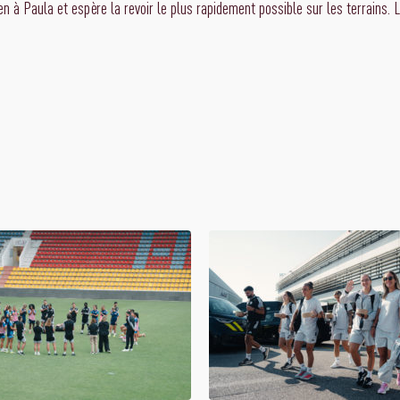
n à Paula et espère la revoir le plus rapidement possible sur les terrains.