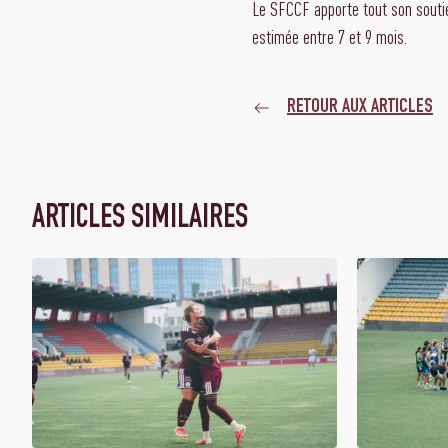
Le SFCCF apporte tout son soutie
estimée entre 7 et 9 mois.
RETOUR AUX ARTICLES
ARTICLES SIMILAIRES